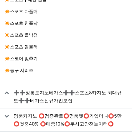
✴️스포츠 다폴더
✴️스포츠 한폴낙
✴️스포츠 올낙첨
✴️스포츠 겜블러
✴️스코어 맞추기
✴️농구 시리즈
관련자료
➕➕정통토지노베가스➕➕스포츠&카지노 최대규
모➕➕베가스신규가입모집
명품카지노 ⭕️검증완료⭕️명품벳⭕️가입머니⭕️5만
⭕️첫충40% ⭕️매충10%⭕️무사고안전놀이터⭕️