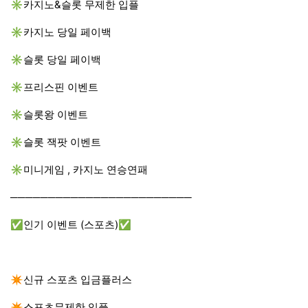
✳️카지노&슬롯 무제한 입플
✳️카지노 당일 페이백
✳️슬롯 당일 페이백
✳️프리스핀 이벤트
✳️슬롯왕 이벤트
✳️슬롯 잭팟 이벤트
✳️미니게임 , 카지노 연승연패
────────────────────────
✅인기 이벤트 (스포츠)✅
✴️신규 스포츠 입금플러스
✴️스포츠무제한 입플