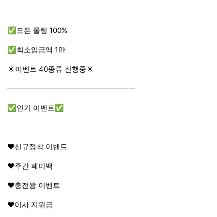
✅모든 롤링 100%
✅최소입금액 1만
☀️이벤트 40종류 진행중☀️
────────────────────────
✅인기 이벤트✅
❤️신규정착 이벤트
❤️주간 페이백
❤️충전왕 이벤트
❤️이사 지원금