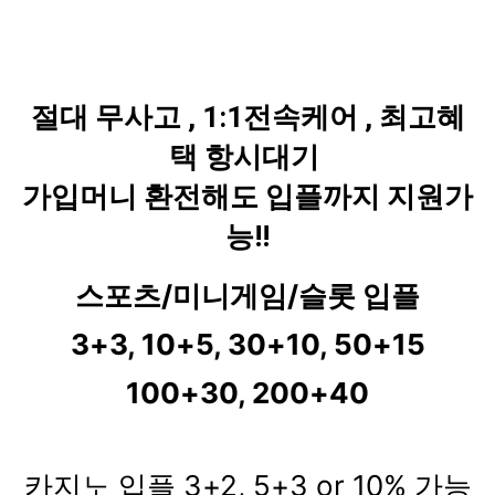
본문
절대 무사고 , 1:1전속케어 , 최고혜
택 항시대기
가입머니 환전해도 입플까지 지원가
능!!
스포츠/미니게임/슬롯 입플
3+3, 10+5, 30+10, 50+15
100+30, 200+40
카지노 입플 3+2, 5+3 or 10% 가능