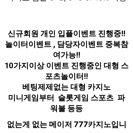
신규회원 개인 입플이벤트 진행중!!
놀이터이벤트 , 담당자이벤트 중복참
여가능!!
10가지이상 이벤트 진행중인 대형 스
포츠놀이터!!
베팅제제없는 대형 카지노
미니게임부터 슬롯게임 스포츠 파
워볼 등등
없는게 없는 메이저 777카지노입니