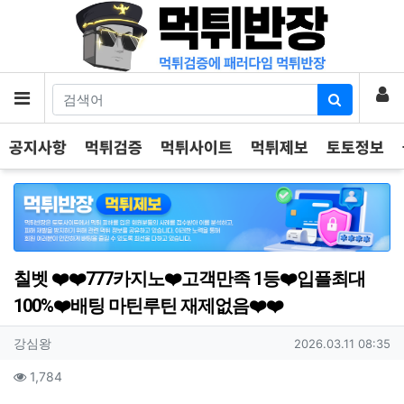
기
로
메뉴
공지사항
먹튀검증
먹튀사이트
먹튀제보
토토정보
칠벳 ❤️❤️777카지노❤️고객만족 1등❤️입플최대
100%❤️배팅 마틴루틴 재제없음❤️❤️
작성자 정보
작성
작성일
강심왕
2026.03.11 08:35
컨텐츠 정보
조회
1,784