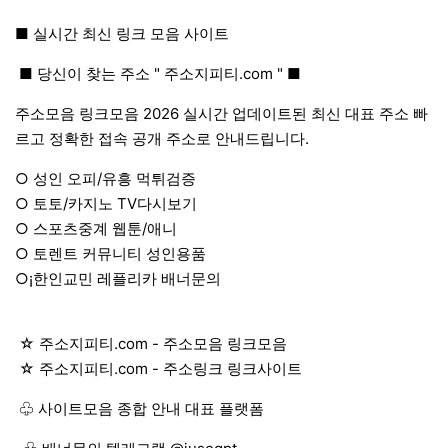
■ 실시간 최신 링크 모음 사이트
■ 당신이 찾는 주소 " 주소지피티.com " ■
주소모음 링크모음 2026 실시간 업데이트된 최신 대표 주소 빠
르고 정확한 접속 공개 주소로 안내드립니다.
○ 성인 오피/유흥 먹튀검증
○ 토토/카지노 TV다시보기
○ 스포츠중계 웹툰/애니
○ 토렌트 커뮤니티 성인용품
○¡한인교민 레플리카 배너문의
☆ 주소지피티.com - 주소모음 링크모음
☆ 주소지피티.com - 주소링크 링크사이트
♧ 사이트모음 종합 안내 대표 플랫폼