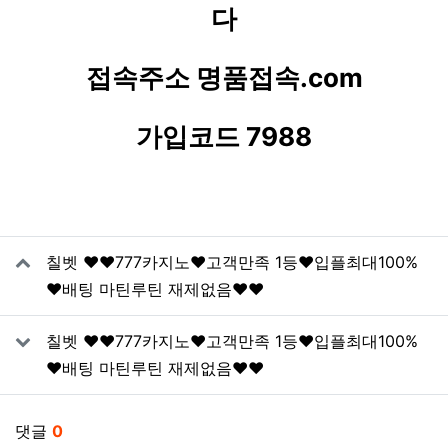
다
접속주소
명품접속.com
가입코드 7988
관련자료
칠벳 ❤️❤️777카지노❤️고객만족 1등❤️입플최대100%
❤️배팅 마틴루틴 재제없음❤️❤️
칠벳 ❤️❤️777카지노❤️고객만족 1등❤️입플최대100%
❤️배팅 마틴루틴 재제없음❤️❤️
댓글
0