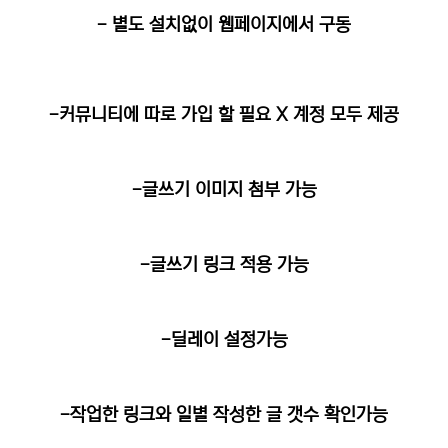
- 별도 설치없이 웹페이지에서 구동
-커뮤니티에 따로 가입 할 필요 X 계정 모두 제공
-글쓰기 이미지 첨부 가능
-글쓰기 링크 적용 가능
-딜레이 설정가능
-작업한 링크와 일별 작성한 글 갯수 확인가능