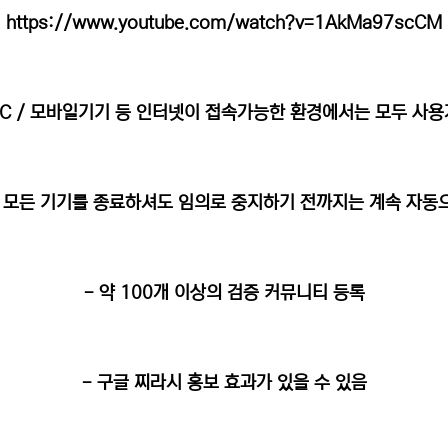
https://www.youtube.com/watch?v=1AkMa97scCM
PC / 모바일기기 등 인터넷이 접속가능한 환경에서는 모두 사
후 모든 기기를 종료하셔도 임의로 중지하기 전까지는 계속 자
- 약 100개 이상의 검증 커뮤니티 등록
- 구글 찌라시 홍보 효과가 있을 수 있음