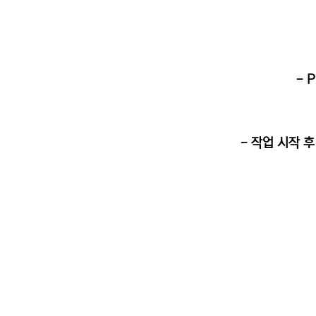
- 
- 작업 시작 