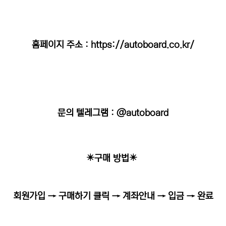
홈페이지 주소 :
https://autoboard.co.kr/
문의 텔레그램 : @autoboard
✴️구매 방법✴️
회원가입 → 구매하기 클릭 → 계좌안내 → 입금 → 완료