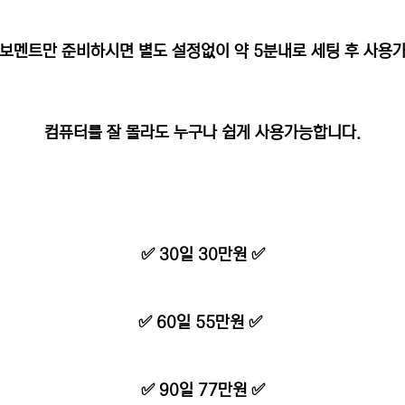
보멘트만 준비하시면 별도 설정없이 약 5분내로 세팅 후 사용
컴퓨터를 잘 몰라도 누구나 쉽게 사용가능합니다.
✅ 30일 30만원 ✅
✅ 60일 55만원 ✅
✅ 90일 77만원 ✅