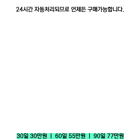
24시간 자동처리되므로 언제든 구매가능합니다.
30일 30만원 ㅣ 60일 55만원 ㅣ 90일 77만원