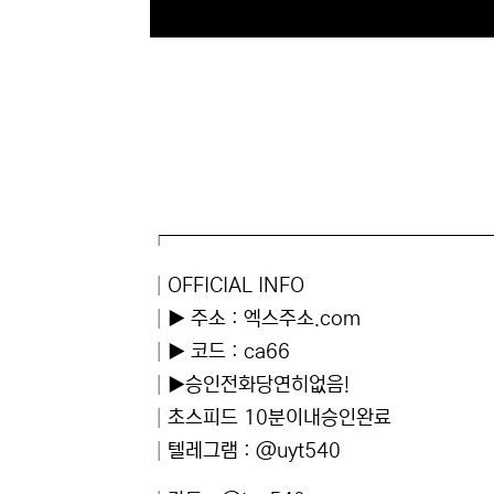
┌──────────────────
│OFFICIAL INFO
│▶️ 주소 : 엑스주소.com
│▶️ 코드 : ca66
│▶️승인전화당연히없음!
│초스피드 10분이내승인완료
│텔레그램 : @uyt540