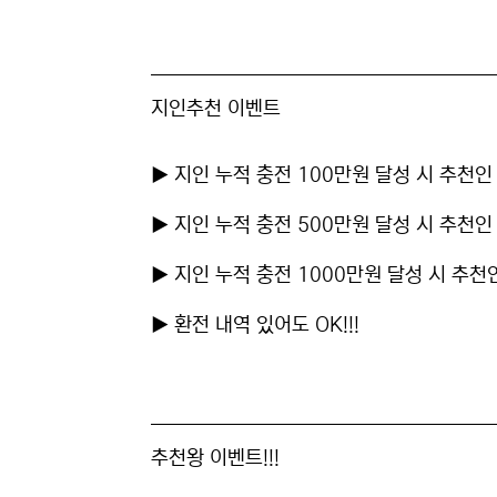
───────────────────
지인추천 이벤트
▶️ 지인 누적 충전 100만원 달성 시 추천인
▶️ 지인 누적 충전 500만원 달성 시 추천인
▶️ 지인 누적 충전 1000만원 달성 시 추천
▶️ 환전 내역 있어도 OK!!!
───────────────────
추천왕 이벤트!!!