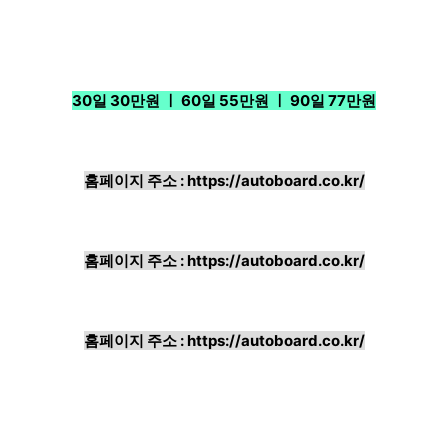
30일 30만원 ㅣ 60일 55만원 ㅣ 90일 77만원
홈페이지 주소 :
https://autoboard.co.kr/
홈페이지 주소 :
https://autoboard.co.kr/
홈페이지 주소 :
https://autoboard.co.kr/