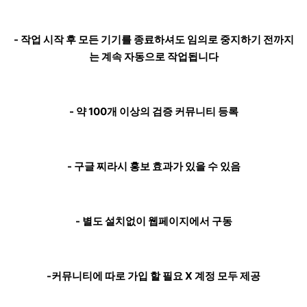
- 작업 시작 후 모든 기기를 종료하셔도 임의로 중지하기 전까지
는 계속 자동으로 작업됩니다
- 약 100개 이상의 검증 커뮤니티 등록
- 구글 찌라시 홍보 효과가 있을 수 있음
- 별도 설치없이 웹페이지에서 구동
-커뮤니티에 따로 가입 할 필요 X 계정 모두 제공