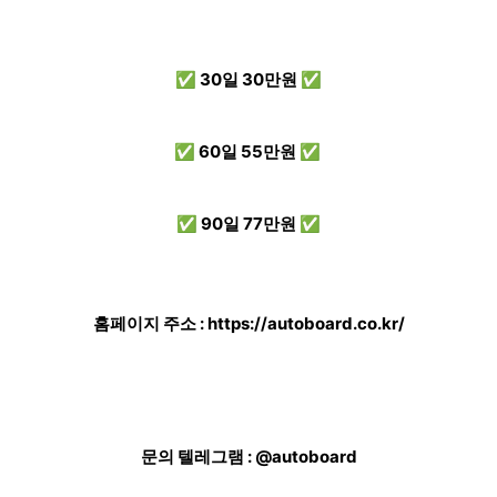
✅ 30일 30만원 ✅
✅ 60일 55만원 ✅
✅ 90일 77만원 ✅
홈페이지 주소 :
https://autoboard.co.kr/
문의 텔레그램 : @autoboard