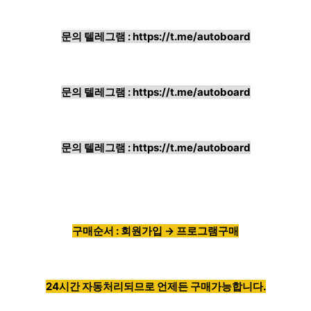
문의 텔레그램 :
https://t.me/autoboard
문의 텔레그램 :
https://t.me/autoboard
문의 텔레그램 :
https://t.me/autoboard
구매순서 : 회원가입 → 프로그램구매
24시간 자동처리되므로 언제든 구매가능합니다.