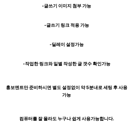
-글쓰기 이미지 첨부 가능
-글쓰기 링크 적용 가능
-딜레이 설정가능
-작업한 링크와 일별 작성한 글 갯수 확인가능
홍보멘트만 준비하시면 별도 설정없이 약 5분내로 세팅 후 사용
가능
컴퓨터를 잘 몰라도 누구나 쉽게 사용가능합니다.