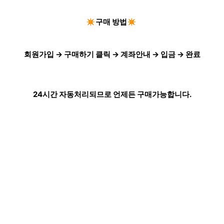
✴️구매 방법✴️
회원가입 → 구매하기 클릭 → 계좌안내 → 입금 → 완료
24시간 자동처리되므로 언제든 구매가능합니다.