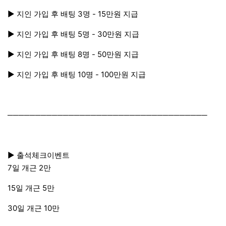
▶️ 지인 가입 후 배팅 3명 - 15만원 지급
▶️ 지인 가입 후 배팅 5명 - 30만원 지급
▶️ 지인 가입 후 배팅 8명 - 50만원 지급
▶️ 지인 가입 후 배팅 10명 - 100만원 지급
────────────────────────────────────
▶️ 출석체크이벤트
7일 개근 2만
15일 개근 5만
30일 개근 10만