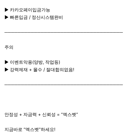
▶️ 카카오페이입금가능
▶️ 빠른입금 / 정산시스템완비
────────────────────────────────────
주의
▶️ 이벤트악용(양방, 작업등)
▶️ 강력제재 + 몰수 / 절대합의없음!
────────────────────────────────────
안정성 + 자금력 + 신뢰성 = “엑스벳”
지금바로 “엑스벳”하세요!