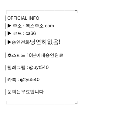
┌────────────────────┒
│OFFICIAL INFO
│▶️ 주소 : 엑스주소.com
│▶️ 코드 : ca66
당연히없음!
│▶️승인전화
│초스피드 10분이내승인완료
│텔레그램 : @uyt540
│카톡 : @tyu540
│문의는무료입니다
└────────────────────┚