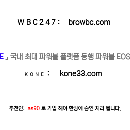
W B C 2 4 7 :
browbc.com
E
』 국내 최대 파워볼 플랫폼 동행 파워볼 E
:
kone33.com
K O N E
추천인:
as90
로 가입 해야 한방에 승인 처리 됩니다.