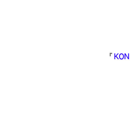
『
KON