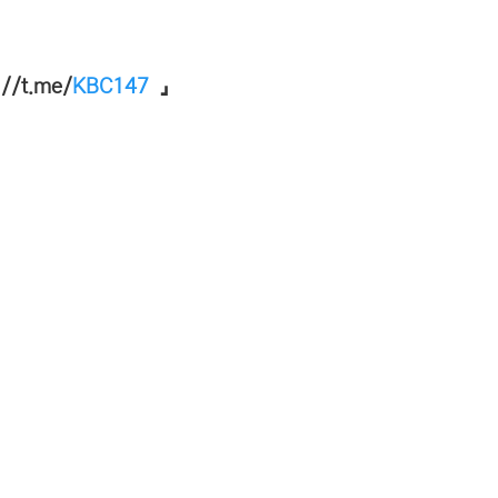
://t.me/
KBC147
』