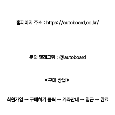
홈페이지 주소 :
https://autoboard.co.kr/
문의 텔레그램 : @autoboard
✴️구매 방법✴️
회원가입 → 구매하기 클릭 → 계좌안내 → 입금 → 완료