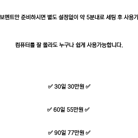
보멘트만 준비하시면 별도 설정없이 약 5분내로 세팅 후 사용
컴퓨터를 잘 몰라도 누구나 쉽게 사용가능합니다.
✅ 30일 30만원 ✅
✅ 60일 55만원 ✅
✅ 90일 77만원 ✅