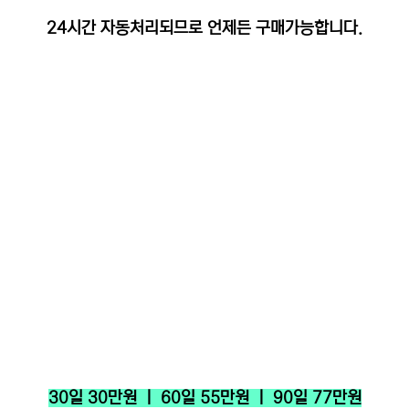
24시간 자동처리되므로 언제든 구매가능합니다.
30일 30만원 ㅣ 60일 55만원 ㅣ 90일 77만원