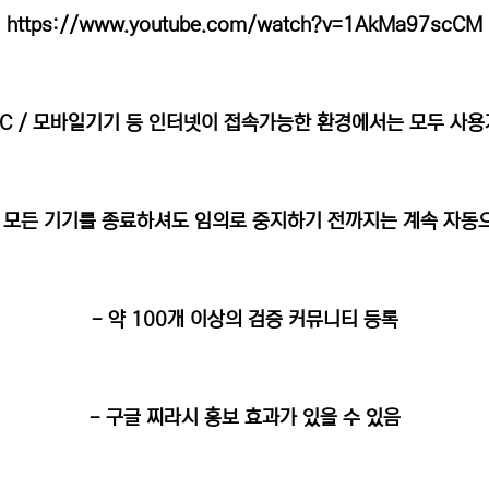
https://www.youtube.com/watch?v=1AkMa97scCM
PC / 모바일기기 등 인터넷이 접속가능한 환경에서는 모두 사
후 모든 기기를 종료하셔도 임의로 중지하기 전까지는 계속 자
- 약 100개 이상의 검증 커뮤니티 등록
- 구글 찌라시 홍보 효과가 있을 수 있음