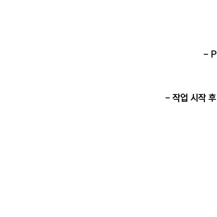
- 
- 작업 시작 