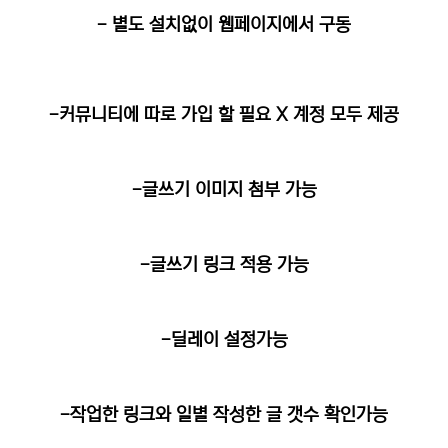
- 별도 설치없이 웹페이지에서 구동
-커뮤니티에 따로 가입 할 필요 X 계정 모두 제공
-글쓰기 이미지 첨부 가능
-글쓰기 링크 적용 가능
-딜레이 설정가능
-작업한 링크와 일별 작성한 글 갯수 확인가능