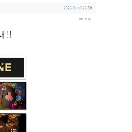
작성일
2026.01.10 23:58
목록
 !!