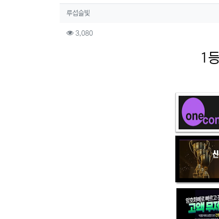
작성자 정보
작성
루섭슬빛
컨텐츠 정보
조회
3,080
1등
본문