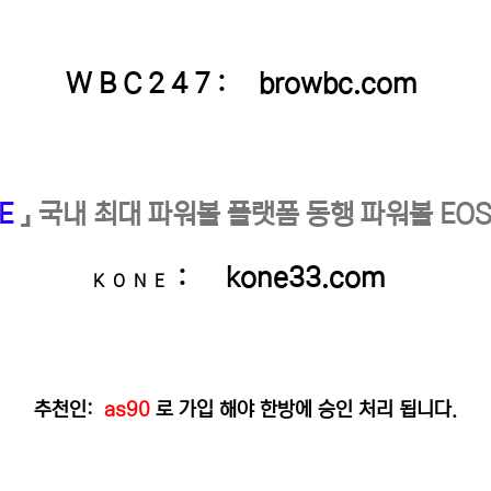
W B C 2 4 7 :
browbc.com
E
』 국내 최대 파워볼 플랫폼 동행 파워볼 E
:
kone33.com
K O N E
추천인:
as90
로 가입 해야 한방에 승인 처리 됩니다.