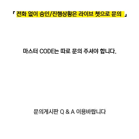
『
전화 없이 승인/진행상황은 라이브 쳇으로 문의
』
마스터 CODE는 따로 문의 주셔야 합니다.
문의게시판 Q & A 이용바랍니다