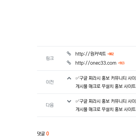
관련자료
회 연결
http://원커넥트
802
링크
회 연
http://onec33.com
913
✅구글 찌라시 홍보 커뮤니티 사이
이전
게시물 매크로 무설치 홍보 사이트
✅구글 찌라시 홍보 커뮤니티 사이
다음
게시물 매크로 무설치 홍보 사이트
댓글
0