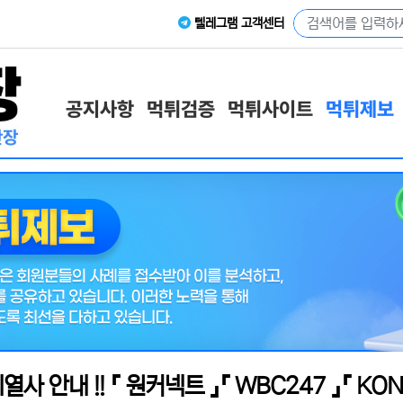
텔레그램 고객센터
공지사항
먹튀검증
먹튀사이트
먹튀제보
 안내 !! 『 원커넥트 』『 WBC247 』『 KON