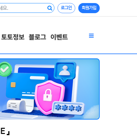
로그인
회원가입
토토정보
블로그
이벤트
E 』