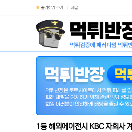
상단 네비
즐겨찾기 추가
새글
메인 메뉴
1등 해외에이전시 KBC 자회사 계열사