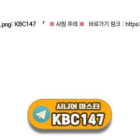
: KBC147
『
※
사칭 주의
※
바로가기 링크 :
https