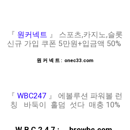
『
원커넥트
』 스포츠,카지노,슬롯
신규 가입 쿠폰 5만원+입금액 50%
원 커 넥 트 :
onec33.com
『
WBC247
』 에볼루션 파워볼 런
칭 바둑이 홀덤 섯다 매충 10%
W B C 2 4 7 :
browbc.com