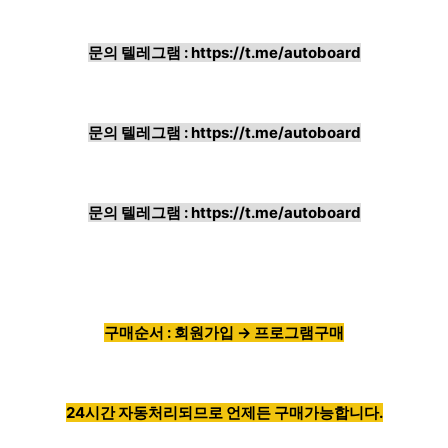
문의 텔레그램 :
https://t.me/autoboard
문의 텔레그램 :
https://t.me/autoboard
문의 텔레그램 :
https://t.me/autoboard
구매순서 : 회원가입 → 프로그램구매
24시간 자동처리되므로 언제든 구매가능합니다.