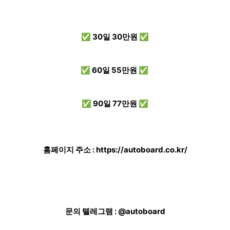
✅ 30일 30만원 ✅
✅ 60일 55만원 ✅
✅ 90일 77만원 ✅
홈페이지 주소 :
https://autoboard.co.kr/
문의 텔레그램 : @autoboard