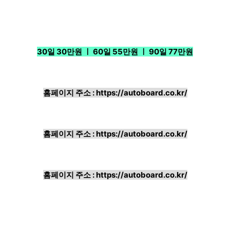
30일 30만원 ㅣ 60일 55만원 ㅣ 90일 77만원
홈페이지 주소 :
https://autoboard.co.kr/
홈페이지 주소 :
https://autoboard.co.kr/
홈페이지 주소 :
https://autoboard.co.kr/