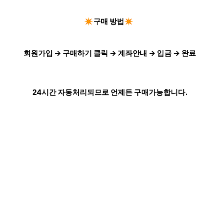
✴️구매 방법✴️
회원가입 → 구매하기 클릭 → 계좌안내 → 입금 → 완료
24시간 자동처리되므로 언제든 구매가능합니다.