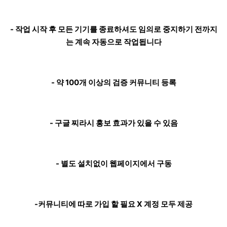
- 작업 시작 후 모든 기기를 종료하셔도 임의로 중지하기 전까지
는 계속 자동으로 작업됩니다
- 약 100개 이상의 검증 커뮤니티 등록
- 구글 찌라시 홍보 효과가 있을 수 있음
- 별도 설치없이 웹페이지에서 구동
-커뮤니티에 따로 가입 할 필요 X 계정 모두 제공