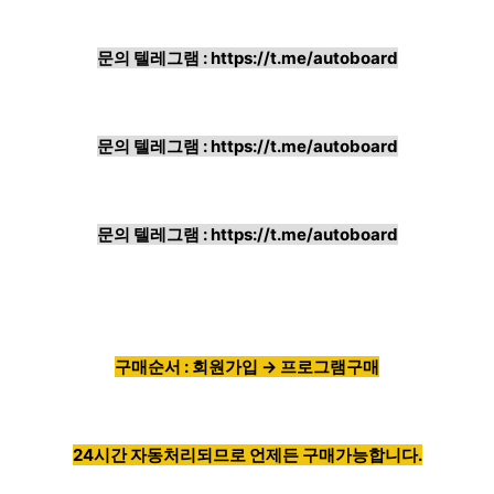
문의 텔레그램 :
https://t.me/autoboard
문의 텔레그램 :
https://t.me/autoboard
문의 텔레그램 :
https://t.me/autoboard
구매순서 : 회원가입 → 프로그램구매
24시간 자동처리되므로 언제든 구매가능합니다.