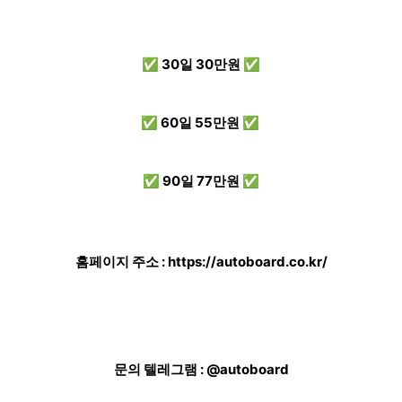
✅ 30일 30만원 ✅
✅ 60일 55만원 ✅
✅ 90일 77만원 ✅
홈페이지 주소 :
https://autoboard.co.kr/
문의 텔레그램 : @autoboard