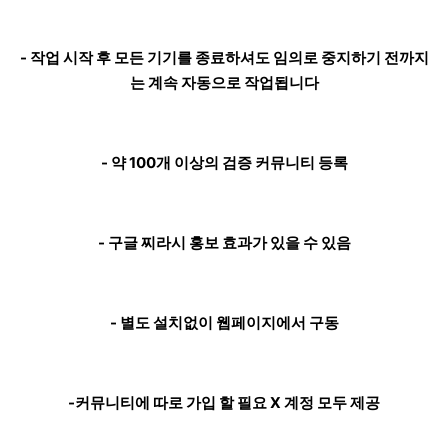
- 작업 시작 후 모든 기기를 종료하셔도 임의로 중지하기 전까지
는 계속 자동으로 작업됩니다
- 약 100개 이상의 검증 커뮤니티 등록
- 구글 찌라시 홍보 효과가 있을 수 있음
- 별도 설치없이 웹페이지에서 구동
-커뮤니티에 따로 가입 할 필요 X 계정 모두 제공