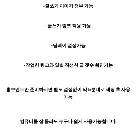
-글쓰기 이미지 첨부 가능
-글쓰기 링크 적용 가능
-딜레이 설정가능
-작업한 링크와 일별 작성한 글 갯수 확인가능
홍보멘트만 준비하시면 별도 설정없이 약 5분내로 세팅 후 사용
가능
컴퓨터를 잘 몰라도 누구나 쉽게 사용가능합니다.