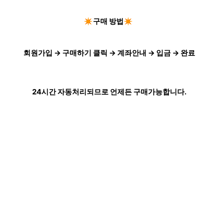
✴️구매 방법✴️
회원가입 → 구매하기 클릭 → 계좌안내 → 입금 → 완료
24시간 자동처리되므로 언제든 구매가능합니다.