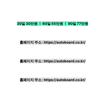
30일 30만원 ㅣ 60일 55만원 ㅣ 90일 77만원
홈페이지 주소 :
https://autoboard.co.kr/
홈페이지 주소 :
https://autoboard.co.kr/
홈페이지 주소 :
https://autoboard.co.kr/