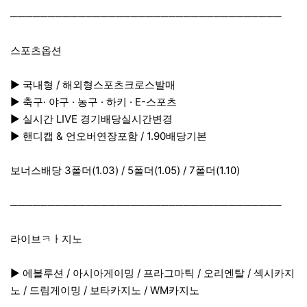
────────────────────────────────────
스포츠옵션
▶️ 국내형 / 해외형스포츠크로스발매
▶️ 축구· 야구 · 농구 · 하키 · E-스포츠
▶️ 실시간 LIVE 경기배당실시간변경
▶️ 핸디캡 & 언오버연장포함 / 1.90배당기본
보너스배당 3폴더(1.03) / 5폴더(1.05) / 7폴더(1.10)
────────────────────────────────────
라이브ㅋㅏ지노
▶️ 에볼루션 / 아시아게이밍 / 프라그마틱 / 오리엔탈 / 셱시카지
노 / 드림게이밍 / 보타카지노 / WM카지노