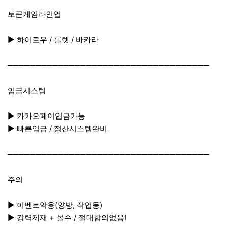
토큰게임라인업
▶️ 하이로우 / 룰렛 / 바카라
────────────────────────────────────
입금시스템
▶️ 카카오페이입금가능
▶️ 빠른입금 / 정산시스템완비
────────────────────────────────────
주의
▶️ 이벤트악용(양방, 작업등)
▶️ 강력제재 + 몰수 / 절대합의없음!