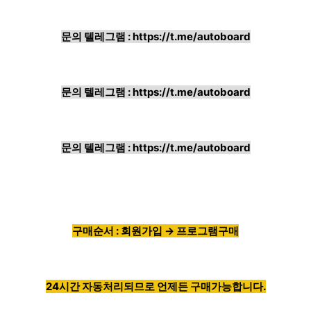
문의 텔레그램 :
https://t.me/autoboard
문의 텔레그램 :
https://t.me/autoboard
문의 텔레그램 :
https://t.me/autoboard
구매순서 : 회원가입 → 프로그램구매
24시간 자동처리되므로 언제든 구매가능합니다.