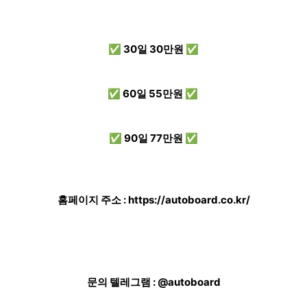
✅ 30일 30만원 ✅
✅ 60일 55만원 ✅
✅ 90일 77만원 ✅
홈페이지 주소 :
https://autoboard.co.kr/
문의 텔레그램 : @autoboard