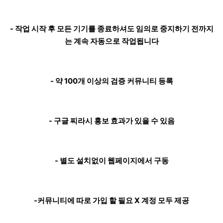
- 작업 시작 후 모든 기기를 종료하셔도 임의로 중지하기 전까지
는 계속 자동으로 작업됩니다
- 약 100개 이상의 검증 커뮤니티 등록
- 구글 찌라시 홍보 효과가 있을 수 있음
- 별도 설치없이 웹페이지에서 구동
-커뮤니티에 따로 가입 할 필요 X 계정 모두 제공