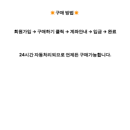
✴️구매 방법✴️
회원가입 → 구매하기 클릭 → 계좌안내 → 입금 → 완료
24시간 자동처리되므로 언제든 구매가능합니다.