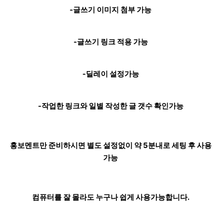
-글쓰기 이미지 첨부 가능
-글쓰기 링크 적용 가능
-딜레이 설정가능
-작업한 링크와 일별 작성한 글 갯수 확인가능
홍보멘트만 준비하시면 별도 설정없이 약 5분내로 세팅 후 사용
가능
컴퓨터를 잘 몰라도 누구나 쉽게 사용가능합니다.