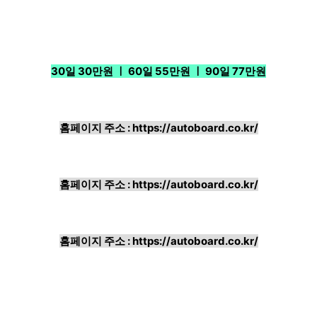
30일 30만원 ㅣ 60일 55만원 ㅣ 90일 77만원
홈페이지 주소 :
https://autoboard.co.kr/
홈페이지 주소 :
https://autoboard.co.kr/
홈페이지 주소 :
https://autoboard.co.kr/