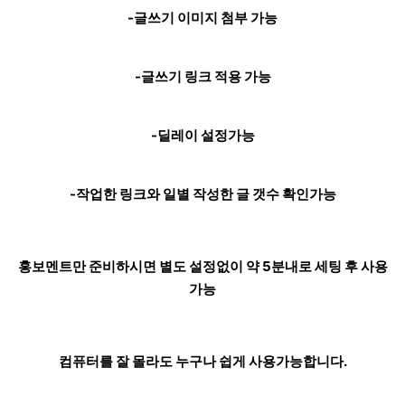
-글쓰기 이미지 첨부 가능
-글쓰기 링크 적용 가능
-딜레이 설정가능
-작업한 링크와 일별 작성한 글 갯수 확인가능
홍보멘트만 준비하시면 별도 설정없이 약 5분내로 세팅 후 사용
가능
컴퓨터를 잘 몰라도 누구나 쉽게 사용가능합니다.