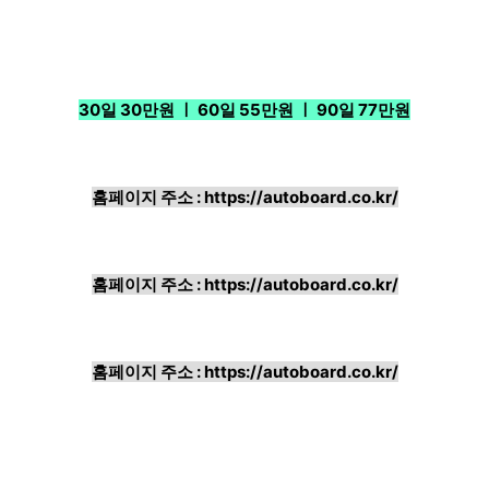
30일 30만원 ㅣ 60일 55만원 ㅣ 90일 77만원
홈페이지 주소 :
https://autoboard.co.kr/
홈페이지 주소 :
https://autoboard.co.kr/
홈페이지 주소 :
https://autoboard.co.kr/