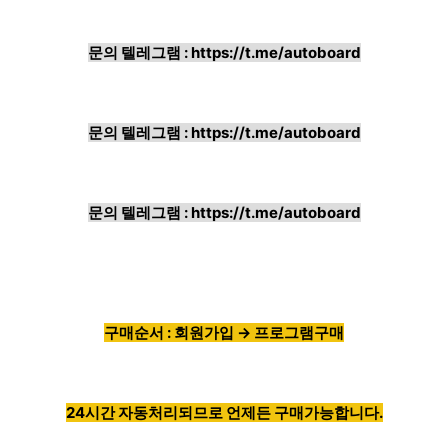
문의 텔레그램 :
https://t.me/autoboard
문의 텔레그램 :
https://t.me/autoboard
문의 텔레그램 :
https://t.me/autoboard
구매순서 : 회원가입 → 프로그램구매
24시간 자동처리되므로 언제든 구매가능합니다.