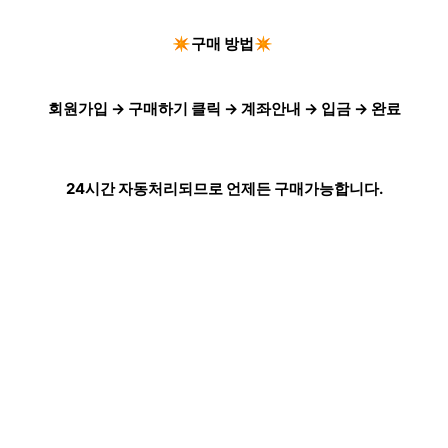
✴️구매 방법✴️
회원가입 → 구매하기 클릭 → 계좌안내 → 입금 → 완료
24시간 자동처리되므로 언제든 구매가능합니다.