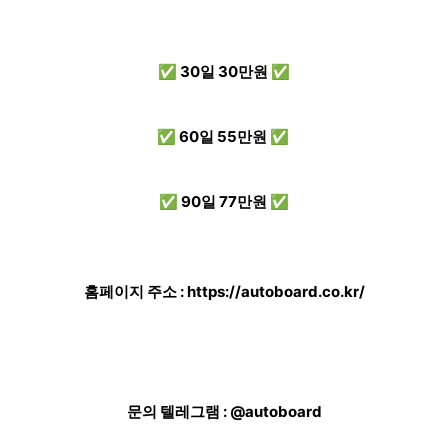
✅ 30일 30만원 ✅
✅ 60일 55만원 ✅
✅ 90일 77만원 ✅
홈페이지 주소 :
https://autoboard.co.kr/
문의 텔레그램 : @autoboard