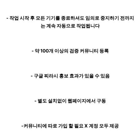
- 작업 시작 후 모든 기기를 종료하셔도 임의로 중지하기 전까지
는 계속 자동으로 작업됩니다
- 약 100개 이상의 검증 커뮤니티 등록
- 구글 찌라시 홍보 효과가 있을 수 있음
- 별도 설치없이 웹페이지에서 구동
-커뮤니티에 따로 가입 할 필요 X 계정 모두 제공