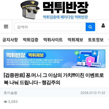
기
로
메뉴
공지사항
먹튀검증
먹튀사이트
먹튀제보
토토정보
[검증완료] 꽁.머.니 그 이상의 가치!!!미친 이벤트로
복 나눠 드립니다 - 챙김주의
작성자 정보
작성
작성일
호이슬왕
2026.01.13 11:32
컨텐츠 정보
조회
3,093