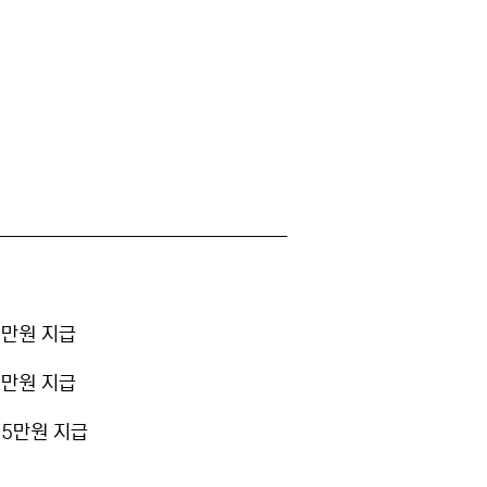
─────────────────
1만원 지급
2만원 지급
 5만원 지급