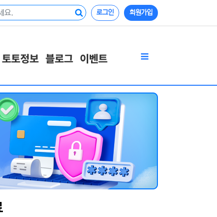
로그인
회원가입
토토정보
블로그
이벤트
료