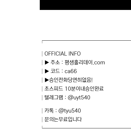
┌──────────────────
│OFFICIAL INFO
│▶️ 주소 : 평생홀리데이.com
│▶️ 코드 : ca66
│▶️승인전화당연히없음!
│초스피드 10분이내승인완료
│텔레그램 : @uyt540
│카톡 : @tyu540
│문의는무료입니다
└──────────────────