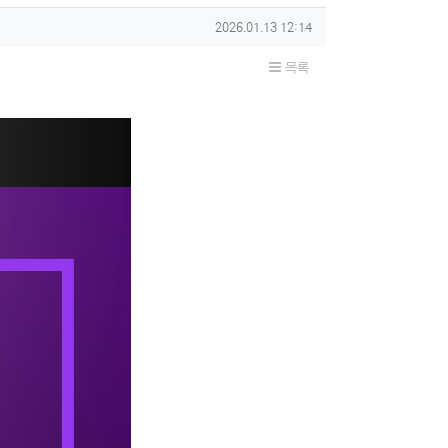
작성일
2026.01.13 12:14
목록