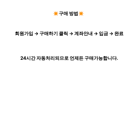
✴️구매 방법✴️
회원가입 → 구매하기 클릭 → 계좌안내 → 입금 → 완료
24시간 자동처리되므로 언제든 구매가능합니다.