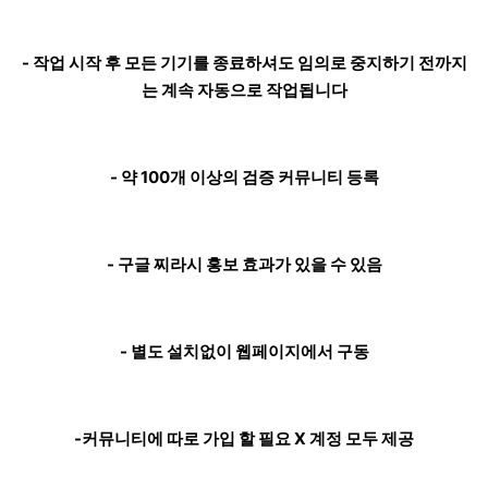
- 작업 시작 후 모든 기기를 종료하셔도 임의로 중지하기 전까지
는 계속 자동으로 작업됩니다
- 약 100개 이상의 검증 커뮤니티 등록
- 구글 찌라시 홍보 효과가 있을 수 있음
- 별도 설치없이 웹페이지에서 구동
-커뮤니티에 따로 가입 할 필요 X 계정 모두 제공