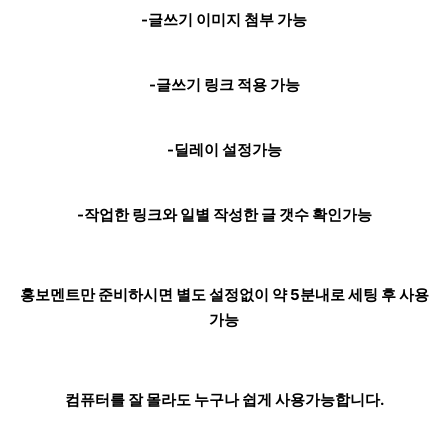
-글쓰기 이미지 첨부 가능
-글쓰기 링크 적용 가능
-딜레이 설정가능
-작업한 링크와 일별 작성한 글 갯수 확인가능
홍보멘트만 준비하시면 별도 설정없이 약 5분내로 세팅 후 사용
가능
컴퓨터를 잘 몰라도 누구나 쉽게 사용가능합니다.