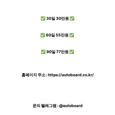
✅ 30일 30만원 ✅
✅ 60일 55만원 ✅
✅ 90일 77만원 ✅
홈페이지 주소 :
https://autoboard.co.kr/
문의 텔레그램 : @autoboard