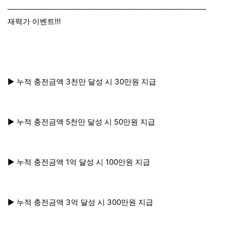
────────────────────────────────────
재력가 이벤트!!!
▶️ 누적 충전금액 3천만 달성 시 30만원 지급
▶️ 누적 충전금액 5천만 달성 시 50만원 지급
▶️ 누적 충전금액 1억 달성 시 100만원 지급
▶️ 누적 충전금액 3억 달성 시 300만원 지급