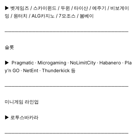
▶️ 벳게임즈 / 스카이윈드 / 두윈 / 타이산 / 에주기 / 비보게이
밍 / 원터치 / ALG카지노 / 7모조스 / 봄베이
────────────────────────────────────
슬롯
▶️ Pragmatic · Microgaming · NoLimitCity · Habanero · Pla
y’n GO · NetEnt · Thunderkick 등
────────────────────────────────────
미니게임 라인업
▶️ 로투스바카라
────────────────────────────────────