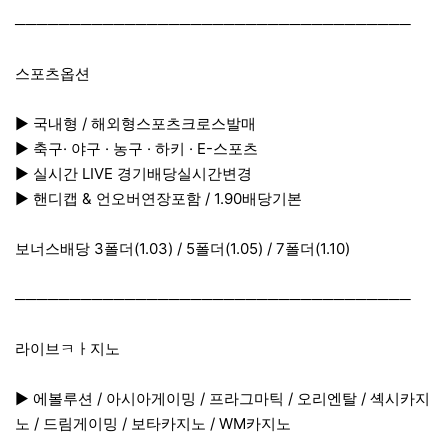
────────────────────────────────────
스포츠옵션
▶️ 국내형 / 해외형스포츠크로스발매
▶️ 축구· 야구 · 농구 · 하키 · E-스포츠
▶️ 실시간 LIVE 경기배당실시간변경
▶️ 핸디캡 & 언오버연장포함 / 1.90배당기본
보너스배당 3폴더(1.03) / 5폴더(1.05) / 7폴더(1.10)
────────────────────────────────────
라이브ㅋㅏ지노
▶️ 에볼루션 / 아시아게이밍 / 프라그마틱 / 오리엔탈 / 셱시카지
노 / 드림게이밍 / 보타카지노 / WM카지노