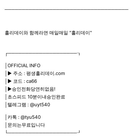
────────────────────────────────────
홀리데이와 함께라면 매일매일 "홀리데이"
┌────────────────────┒
│OFFICIAL INFO
│▶️ 주소 : 평생홀리데이.com
│▶️ 코드 : ca66
│▶️승인전화당연히없음!
│초스피드 10분이내승인완료
│텔레그램 : @uyt540
│카톡 : @tyu540
│문의는무료입니다
└────────────────────┚