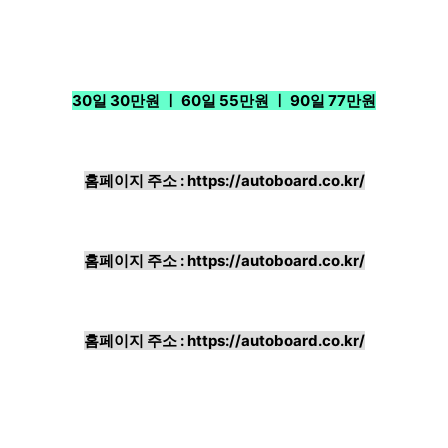
30일 30만원 ㅣ 60일 55만원 ㅣ 90일 77만원
홈페이지 주소 :
https://autoboard.co.kr/
홈페이지 주소 :
https://autoboard.co.kr/
홈페이지 주소 :
https://autoboard.co.kr/