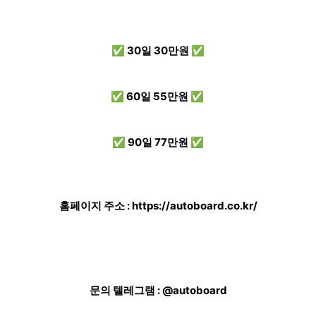
✅ 30일 30만원 ✅
✅ 60일 55만원 ✅
✅ 90일 77만원 ✅
홈페이지 주소 :
https://autoboard.co.kr/
문의 텔레그램 : @autoboard