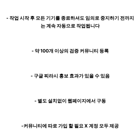
- 작업 시작 후 모든 기기를 종료하셔도 임의로 중지하기 전까지
는 계속 자동으로 작업됩니다
- 약 100개 이상의 검증 커뮤니티 등록
- 구글 찌라시 홍보 효과가 있을 수 있음
- 별도 설치없이 웹페이지에서 구동
-커뮤니티에 따로 가입 할 필요 X 계정 모두 제공