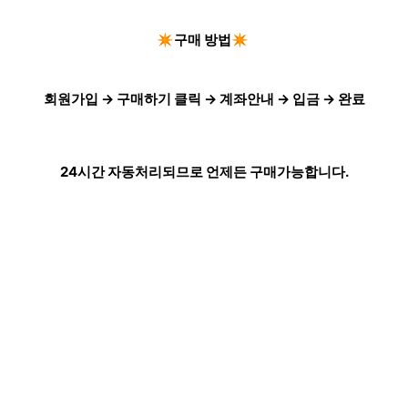
✴️구매 방법✴️
회원가입 → 구매하기 클릭 → 계좌안내 → 입금 → 완료
24시간 자동처리되므로 언제든 구매가능합니다.