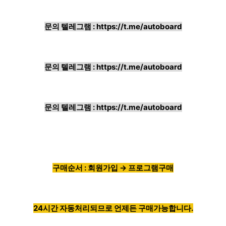
문의 텔레그램 :
https://t.me/autoboard
문의 텔레그램 :
https://t.me/autoboard
문의 텔레그램 :
https://t.me/autoboard
구매순서 : 회원가입 → 프로그램구매
24시간 자동처리되므로 언제든 구매가능합니다.