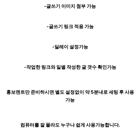
-글쓰기 이미지 첨부 가능
-글쓰기 링크 적용 가능
-딜레이 설정가능
-작업한 링크와 일별 작성한 글 갯수 확인가능
홍보멘트만 준비하시면 별도 설정없이 약 5분내로 세팅 후 사용
가능
컴퓨터를 잘 몰라도 누구나 쉽게 사용가능합니다.