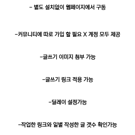
- 별도 설치없이 웹페이지에서 구동
-커뮤니티에 따로 가입 할 필요 X 계정 모두 제공
-글쓰기 이미지 첨부 가능
-글쓰기 링크 적용 가능
-딜레이 설정가능
-작업한 링크와 일별 작성한 글 갯수 확인가능