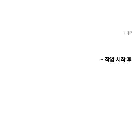
- 
- 작업 시작 