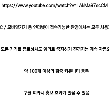
https://www.youtube.com/watch?v=1AkMa97scCM
PC / 모바일기기 등 인터넷이 접속가능한 환경에서는 모두 사
후 모든 기기를 종료하셔도 임의로 중지하기 전까지는 계속 자
- 약 100개 이상의 검증 커뮤니티 등록
- 구글 찌라시 홍보 효과가 있을 수 있음