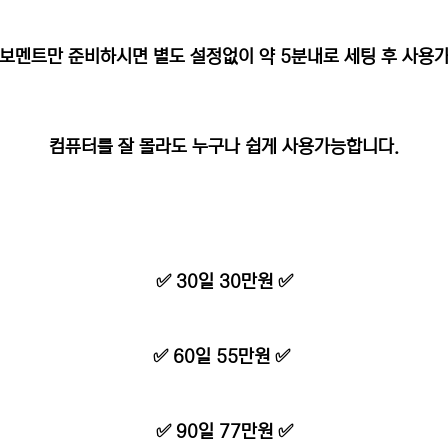
보멘트만 준비하시면 별도 설정없이 약 5분내로 세팅 후 사용
컴퓨터를 잘 몰라도 누구나 쉽게 사용가능합니다.
✅ 30일 30만원 ✅
✅ 60일 55만원 ✅
✅ 90일 77만원 ✅