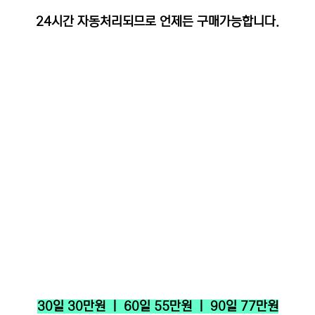
24시간 자동처리되므로 언제든 구매가능합니다.
30일 30만원 ㅣ 60일 55만원 ㅣ 90일 77만원