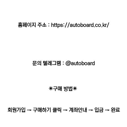
홈페이지 주소 :
https://autoboard.co.kr/
문의 텔레그램 : @autoboard
✴️구매 방법✴️
회원가입 → 구매하기 클릭 → 계좌안내 → 입금 → 완료