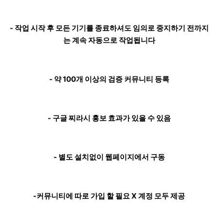
- 작업 시작 후 모든 기기를 종료하셔도 임의로 중지하기 전까지
는 계속 자동으로 작업됩니다
- 약 100개 이상의 검증 커뮤니티 등록
- 구글 찌라시 홍보 효과가 있을 수 있음
- 별도 설치없이 웹페이지에서 구동
-커뮤니티에 따로 가입 할 필요 X 계정 모두 제공