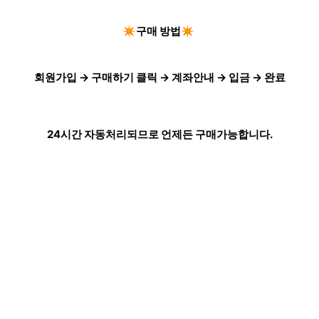
✴️구매 방법✴️
회원가입 → 구매하기 클릭 → 계좌안내 → 입금 → 완료
24시간 자동처리되므로 언제든 구매가능합니다.