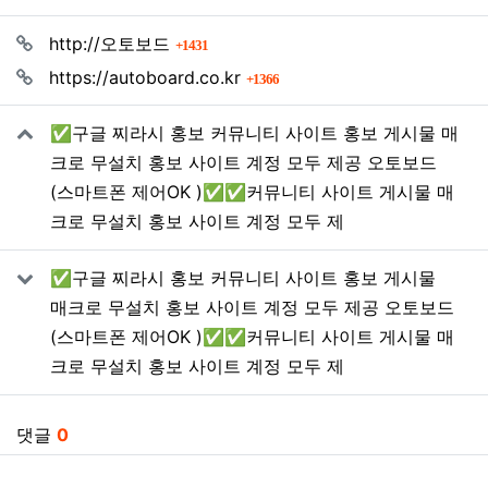
관련자료
회 연결
http://오토보드
1431
회 연결
https://autoboard.co.kr
1366
✅구글 찌라시 홍보 커뮤니티 사이트 홍보 게시물 매
크로 무설치 홍보 사이트 계정 모두 제공 오토보드
(스마트폰 제어OK )✅✅커뮤니티 사이트 게시물 매
크로 무설치 홍보 사이트 계정 모두 제
✅구글 찌라시 홍보 커뮤니티 사이트 홍보 게시물
매크로 무설치 홍보 사이트 계정 모두 제공 오토보드
(스마트폰 제어OK )✅✅커뮤니티 사이트 게시물 매
크로 무설치 홍보 사이트 계정 모두 제
댓글
0