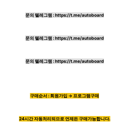
문의 텔레그램 :
https://t.me/autoboard
문의 텔레그램 :
https://t.me/autoboard
문의 텔레그램 :
https://t.me/autoboard
구매순서 : 회원가입 → 프로그램구매
24시간 자동처리되므로 언제든 구매가능합니다.