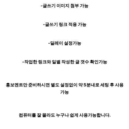
-글쓰기 이미지 첨부 가능
-글쓰기 링크 적용 가능
-딜레이 설정가능
-작업한 링크와 일별 작성한 글 갯수 확인가능
홍보멘트만 준비하시면 별도 설정없이 약 5분내로 세팅 후 사용
가능
컴퓨터를 잘 몰라도 누구나 쉽게 사용가능합니다.