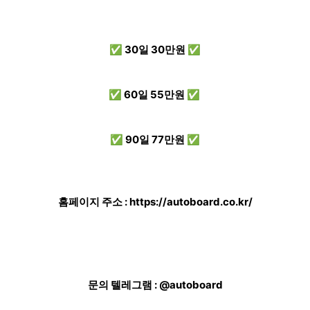
✅ 30일 30만원 ✅
✅ 60일 55만원 ✅
✅ 90일 77만원 ✅
홈페이지 주소 :
https://autoboard.co.kr/
문의 텔레그램 : @autoboard