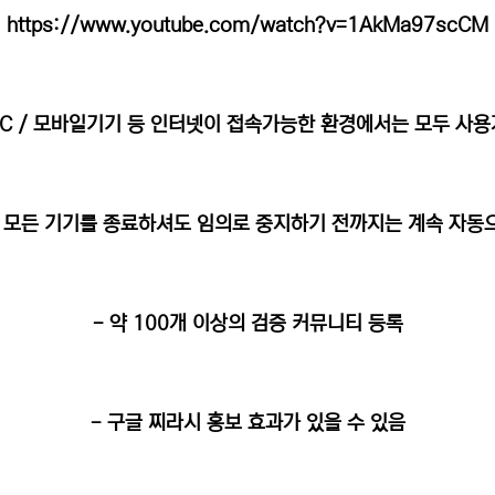
https://www.youtube.com/watch?v=1AkMa97scCM
PC / 모바일기기 등 인터넷이 접속가능한 환경에서는 모두 사
후 모든 기기를 종료하셔도 임의로 중지하기 전까지는 계속 자
- 약 100개 이상의 검증 커뮤니티 등록
- 구글 찌라시 홍보 효과가 있을 수 있음