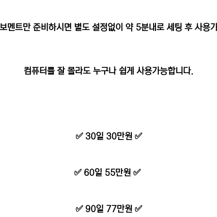
보멘트만 준비하시면 별도 설정없이 약 5분내로 세팅 후 사용
컴퓨터를 잘 몰라도 누구나 쉽게 사용가능합니다.
✅ 30일 30만원 ✅
✅ 60일 55만원 ✅
✅ 90일 77만원 ✅