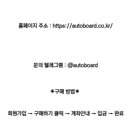
홈페이지 주소 :
https://autoboard.co.kr/
문의 텔레그램 : @autoboard
✴️구매 방법✴️
회원가입 → 구매하기 클릭 → 계좌안내 → 입금 → 완료