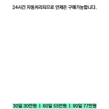
24시간 자동처리되므로 언제든 구매가능합니다.
30일 30만원 ㅣ 60일 55만원 ㅣ 90일 77만원