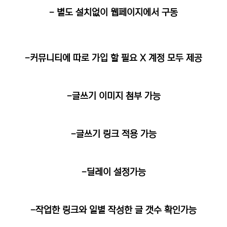
- 별도 설치없이 웹페이지에서 구동
-커뮤니티에 따로 가입 할 필요 X 계정 모두 제공
-글쓰기 이미지 첨부 가능
-글쓰기 링크 적용 가능
-딜레이 설정가능
-작업한 링크와 일별 작성한 글 갯수 확인가능