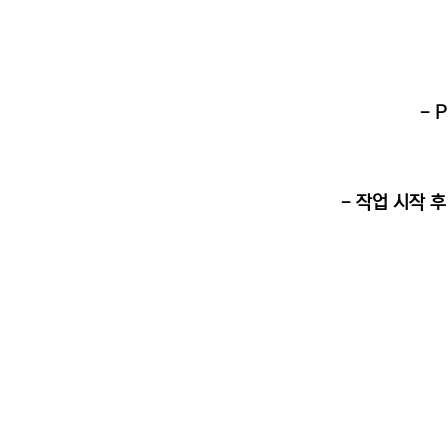
- 
- 작업 시작 