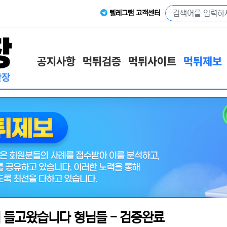
텔레그램 고객센터
공지사항
먹튀검증
먹튀사이트
먹튀제보
배기 들고왔습니다 형님들 - 검증완료