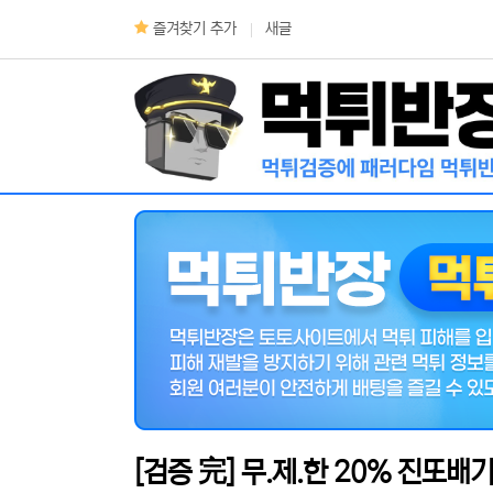
상단 네비
즐겨찾기 추가
새글
메인 메뉴
[검증 完] 무.제.한 20% 진또