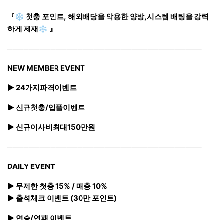
『❄️ 첫충 포인트, 해외배당을 악용한 양방,시스템 배팅을 강력
하게 제재❄️ 』
────────────────────────────────────
NEW MEMBER EVENT
▶️ 24가지파격이벤트
▶️ 신규첫충/입플이벤트
▶️ 신규이사비최대150만원
────────────────────────────────────
DAILY EVENT
▶️ 무제한 첫충 15% / 매충 10%
▶️ 출석체크 이벤트 (30만 포인트)
▶️ 연승/연패 이벤트