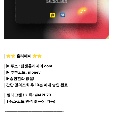
┌────────────────────┒
│⭐️⭐️ 홀리데이 ⭐️⭐️
│▶️ 주소 : 평생홀리데이.com
│▶️ 추천코드 : money
│▶️승인전화 없음!
│간단 명의조회 후 10분 이내 승인 완료
│ 텔레그램 / 카톡 : @APL73
│ (주소·코드 변경 및 문의 가능)
└────────────────────┚