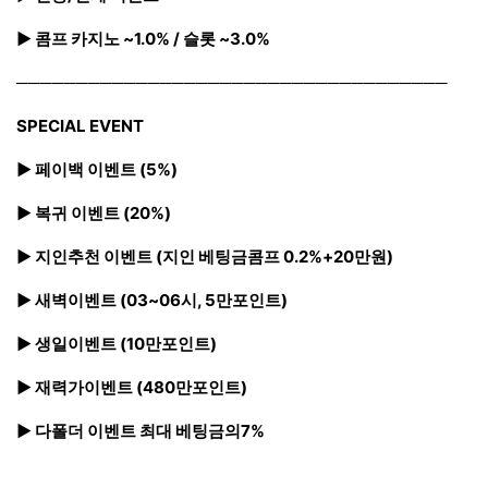
▶️ 콤프 카지노 ~1.0% / 슬롯 ~3.0%
────────────────────────────────────
SPECIAL EVENT
▶️ 페이백 이벤트 (5%)
▶️ 복귀 이벤트 (20%)
▶️ 지인추천 이벤트 (지인 베팅금콤프 0.2%+20만원)
▶️ 새벽이벤트 (03~06시, 5만포인트)
▶️ 생일이벤트 (10만포인트)
▶️ 재력가이벤트 (480만포인트)
▶️ 다폴더 이벤트 최대 베팅금의7%