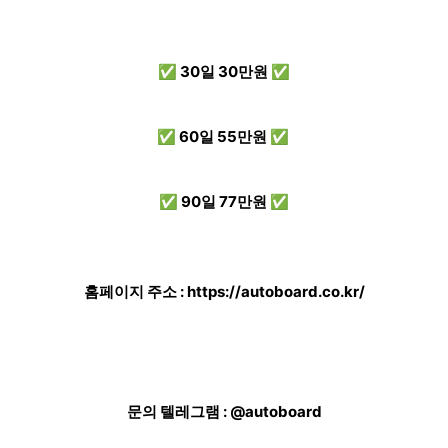
✅ 30일 30만원 ✅
✅ 60일 55만원 ✅
✅ 90일 77만원 ✅
홈페이지 주소 :
https://autoboard.co.kr/
문의 텔레그램 : @autoboard