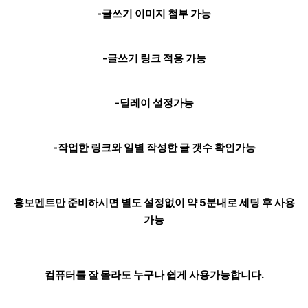
-글쓰기 이미지 첨부 가능
-글쓰기 링크 적용 가능
-딜레이 설정가능
-작업한 링크와 일별 작성한 글 갯수 확인가능
홍보멘트만 준비하시면 별도 설정없이 약 5분내로 세팅 후 사용
가능
컴퓨터를 잘 몰라도 누구나 쉽게 사용가능합니다.