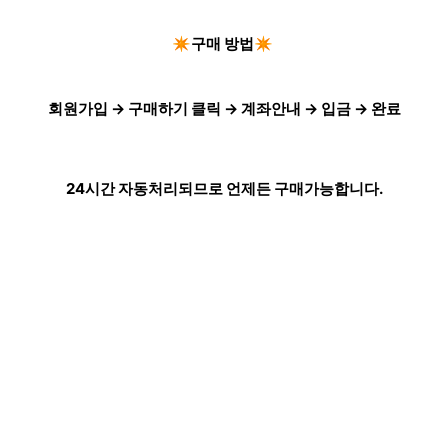
✴️구매 방법✴️
회원가입 → 구매하기 클릭 → 계좌안내 → 입금 → 완료
24시간 자동처리되므로 언제든 구매가능합니다.