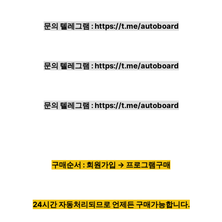
문의 텔레그램 :
https://t.me/autoboard
문의 텔레그램 :
https://t.me/autoboard
문의 텔레그램 :
https://t.me/autoboard
구매순서 : 회원가입 → 프로그램구매
24시간 자동처리되므로 언제든 구매가능합니다.