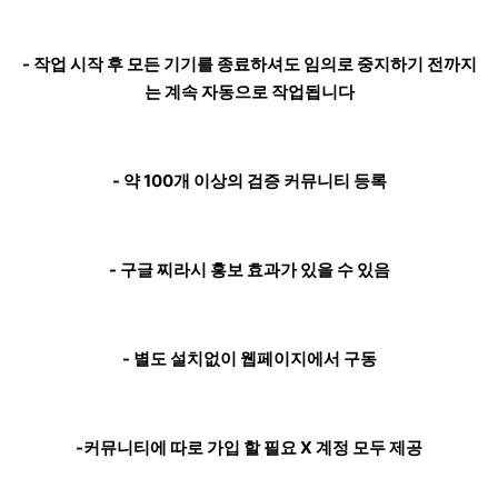
- 작업 시작 후 모든 기기를 종료하셔도 임의로 중지하기 전까지
는 계속 자동으로 작업됩니다
- 약 100개 이상의 검증 커뮤니티 등록
- 구글 찌라시 홍보 효과가 있을 수 있음
- 별도 설치없이 웹페이지에서 구동
-커뮤니티에 따로 가입 할 필요 X 계정 모두 제공