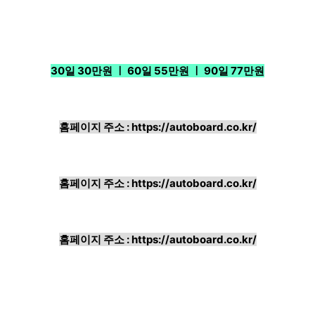
30일 30만원 ㅣ 60일 55만원 ㅣ 90일 77만원
홈페이지 주소 :
https://autoboard.co.kr/
홈페이지 주소 :
https://autoboard.co.kr/
홈페이지 주소 :
https://autoboard.co.kr/