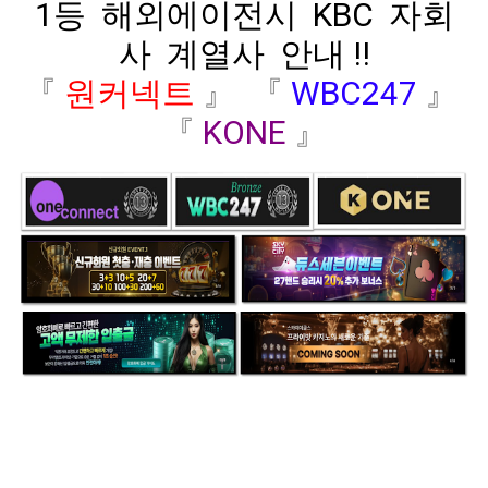
1등 해외에이전시 KBC 자회
본문
사 계열사 안내 !!
『
원커넥트
』 『
WBC247
』
『
KONE
』