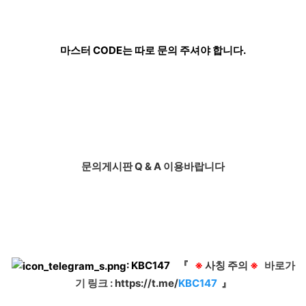
마스터 CODE는 따로 문의 주셔야 합니다.
문의게시판 Q & A 이용바랍니다
: KBC147
『
※
사칭 주의
※
바로가
기 링크 :
https://t.me/
KBC147
』