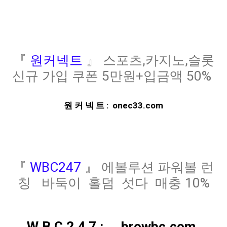
『
원커넥트
』 스포츠,카지노,슬롯
신규 가입 쿠폰 5만원+입금액 50%
원 커 넥 트 :
onec33.com
『
WBC247
』 에볼루션 파워볼 런
칭 바둑이 홀덤 섯다 매충 10%
W B C 2 4 7 :
browbc.com