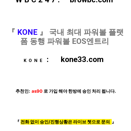
『
KONE
』 국내 최대 파워볼 플랫
폼 동행 파워볼 EOS엔트리
:
kone33.com
K O N E
추천인:
as90
로 가입 해야 한방에 승인 처리 됩니다.
『
전화 없이 승인/진행상황은 라이브 쳇으로 문의
』