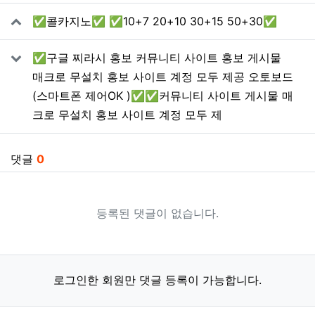
관련자료
✅콜카지노✅ ✅10+7 20+10 30+15 50+30✅
✅구글 찌라시 홍보 커뮤니티 사이트 홍보 게시물
매크로 무설치 홍보 사이트 계정 모두 제공 오토보드
(스마트폰 제어OK )✅✅커뮤니티 사이트 게시물 매
크로 무설치 홍보 사이트 계정 모두 제
댓글
0
등록된 댓글이 없습니다.
로그인한 회원만 댓글 등록이 가능합니다.