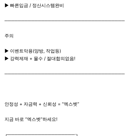
▶️ 빠른입금 / 정산시스템완비
────────────────────────────────────
주의
▶️ 이벤트악용(양방, 작업등)
▶️ 강력제재 + 몰수 / 절대합의없음!
────────────────────────────────────
안정성 + 자금력 + 신뢰성 = “엑스벳”
지금 바로 “엑스벳”하세요!
┌────────────────────┒