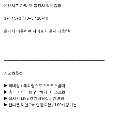
온캐시로 가입 후 충전시 입플증정
3+1 / 5+3 / 10+5 / 20+10
온캐시 이용하여 사이트 이용시 매충5%
────────────────────────────────────
스포츠옵션
▶️ 국내형 / 해외형스포츠크로스발매
▶️ 축구· 야구 · 농구 · 하키 · E-스포츠
▶️ 실시간 LIVE 경기배당실시간변경
▶️ 핸디캡 & 언오버연장포함 / 1.90배당기본