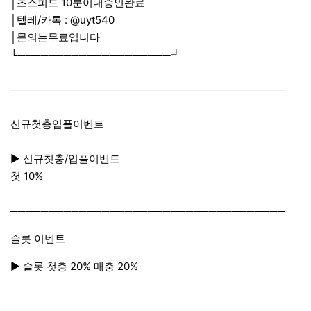
│초스피드 10분이내승인완료
│텔레/카톡 : @uyt540
│문의는무료입니다
└────────────────────┚
────────────────────────────────────
신규첫충입플이벤트
▶️ 신규첫충/입플이벤트
첫 10%
────────────────────────────────────
슬롯 이벤트
▶️ 슬롯 첫충 20% 매충 20%