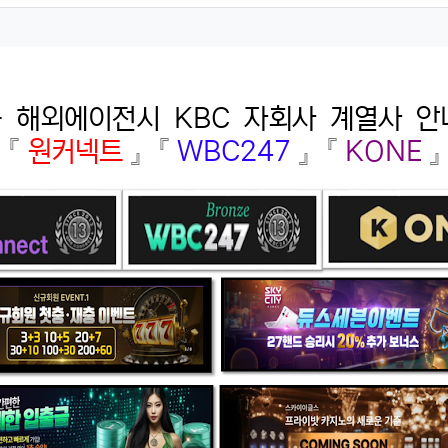
 해외에이전시 KBC 자회사 계열사 안내
『
원커넥트
』 『
WBC247
』 『
KONE
』