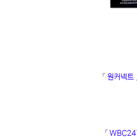
『
원커넥트
『
WBC24