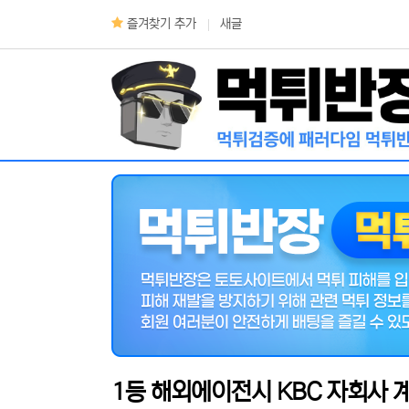
상단 네비
즐겨찾기 추가
새글
메인 메뉴
1등 해외에이전시 KBC 자회사 계열사