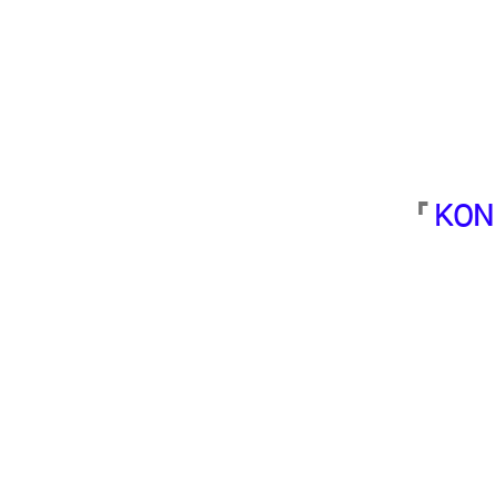
『
KON