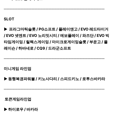
────────────────────────────────────
SLOT
▶️ 프라그마틱슬롯 / PG소프트 / 플레이앤고 / EVO 레드타이거
/ EVO 넷엔트 / EVO 노리밋시티 / 에보플레이 / 와즈단 / EVO 빅
타임게이밍 / 릴렉스게이밍 / 마이크로게이밍슬롯 / 부운고 / 플
레이슨 / 하바네로 / CQ9 / 드라군소프트
────────────────────────────────────
미니게임 라인업
▶️ 동행복권파워볼 / 키노사다리 / 스피드키노 / 로투스바카라
────────────────────────────────────
토큰게임라인업
▶️ 하이로우 / 바카라