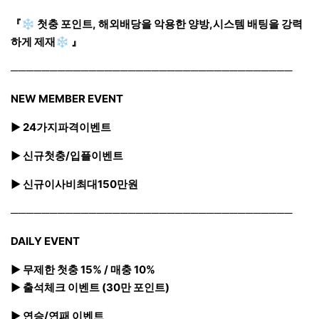
『❄️ 첫충 포인트, 해외배당을 악용한 양방,시스템 배팅을 강력
하게 제재❄️ 』
────────────────────────────────────
NEW MEMBER EVENT
▶️ 24가지파격이벤트
▶️ 신규첫충/입플이벤트
▶️ 신규이사비최대150만원
────────────────────────────────────
DAILY EVENT
▶️ 무제한 첫충 15% / 매충 10%
▶️ 출석체크 이벤트 (30만 포인트)
▶️ 연승/연패 이벤트