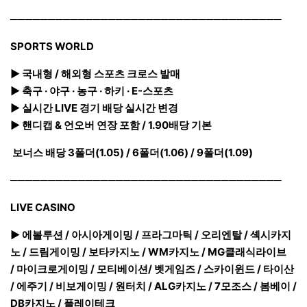
────────────────────────────────────
SPORTS WORLD
▶️ 국내형 / 해외형 스포츠 크로스 발매
▶️ 축구 · 야구 · 농구 · 하키 · E-스포츠
▶️ 실시간 LIVE 경기 배당 실시간 변경
▶️ 핸디캡 & 언오버 연장 포함 / 1.90배당 기본
보너스 배당 3폴더(1.05) / 6폴더(1.06) / 9폴더(1.09)
────────────────────────────────────
LIVE CASINO
▶️ 에볼루션 / 아시아게이밍 / 프라그마틱 / 오리엔탈 / 셱시카지
노 / 드림게이밍 / 보타카지노 / WM카지노 / MG클래식라이브
/ 마이크로게이밍 / 모티베이션/ 벳게임즈 / 스카이윈드 / 타이산
/ 에주기 / 비보게이밍 / 원터치 / ALG카지노 / 7모조스 / 봄베이 /
DB카지노 / 플레이테크