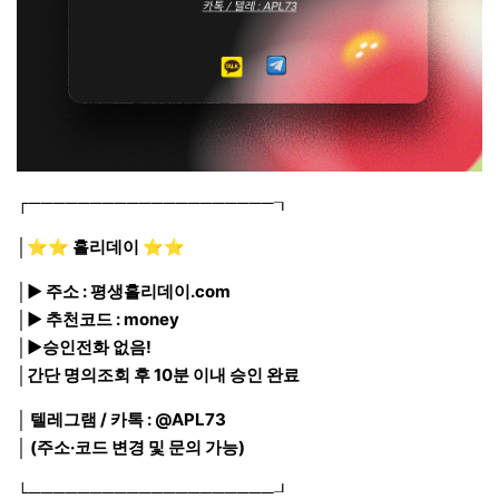
┌────────────────────┒
│⭐️⭐️ 홀리데이 ⭐️⭐️
│▶️ 주소 : 평생홀리데이.com
│▶️ 추천코드 : money
│▶️승인전화 없음!
│간단 명의조회 후 10분 이내 승인 완료
│ 텔레그램 / 카톡 : @APL73
│ (주소·코드 변경 및 문의 가능)
└────────────────────┚