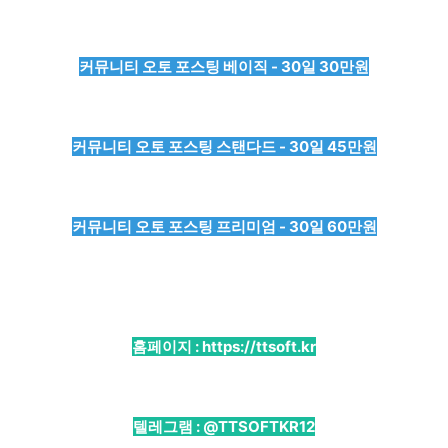
커뮤니티 오토 포스팅 베이직 - 30일 30만원
커뮤니티 오토 포스팅 스탠다드 - 30일 45만원
커뮤니티 오토 포스팅 프리미엄 - 30일 60만원
홈페이지 :
https://ttsoft.kr
텔레그램 :
@TTSOFTKR12