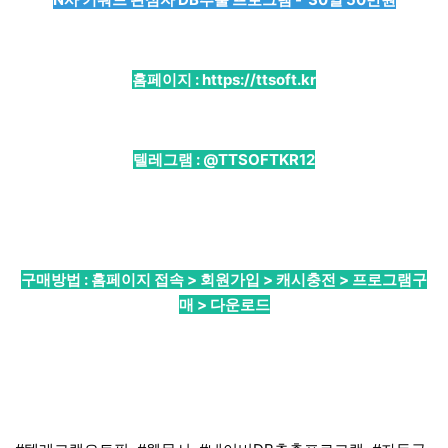
홈페이지 :
https://ttsoft.kr
텔레그램 :
@TTSOFTKR12
구매방법 : 홈페이지 접속 > 회원가입 > 캐시충전 > 프로그램구
매 > 다운로드