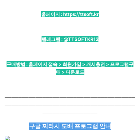
홈페이지 :
https://ttsoft.kr
텔레그램 :
@TTSOFTKR12
구매방법 : 홈페이지 접속 > 회원가입 > 캐시충전 > 프로그램구
매 > 다운로드
──────────────────────────────────────
──────────────────────────────────────
────────────────
구글 찌라시 도배 프로그램 안내