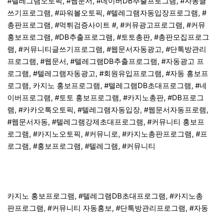
#텔레그램오토픽, #웹문서, #네이버DB추출프로그램, #자동글
쓰기프로그램, #파워볼오토픽, #텔레그램자동입장프로그램, #
총판프로그램, #먹튀검증사이트 #, #커뮤광고프로그램, #커뮤
홍보프로그램, #DB추출프로그램, #토토총판, #총판모집프로그
램, #커뮤니티글쓰기프로그램, #웹문서자동광고, #단톡방관리
프로그램, #웹문서, #텔레그램DB추출프로그램, #자동광고 프
로그램, #텔레그램자동광고, #회원유입프로그램, #자동 홍보프
로그램, 카지노 홍보프로그램, #텔레그램DB초대프로그램, #네
이버프로그램, #토토 홍보프로그램, #카지노총판, #DB프로그
램, #카카오톡오토픽, #텔레그램자동입장, #웹문서자동프로램,
#웹문서자동, #텔레그램강제초대프로그램, #커뮤니티 홍보프
로그램, #카지노오토픽, #커뮤니로, #카지노총판프로그램, #프
로그램, #홍보프로그램, #텔레그램, #커뮤니티
카지노 홍보프로그램, #텔레그램DB초대프로그램, #카지노총
판프로그램, #커뮤니티 자동홍보, #단톡방관리프로그램, #자동