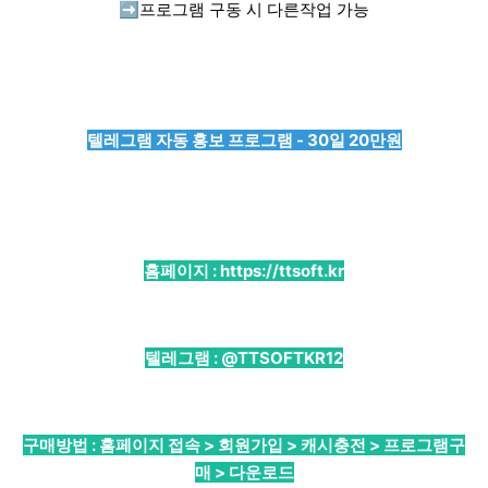
➡️
프로그램 구동 시 다른작업 가능
텔레그램 자동 홍보 프로그램 - 30일 20만원
홈페이지 :
https://ttsoft.kr
텔레그램 :
@TTSOFTKR12
구매방법 : 홈페이지 접속 > 회원가입 > 캐시충전 > 프로그램구
매 > 다운로드