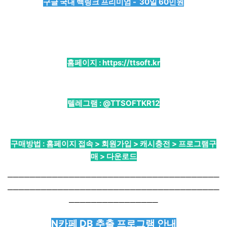
구글 국내 백링크 프리미엄 - 30일 60민원
홈페이지 :
https://ttsoft.kr
텔레그램 :
@TTSOFTKR12
구매방법 : 홈페이지 접속 > 회원가입 > 캐시충전 > 프로그램구
매 > 다운로드
──────────────────────────────────────
──────────────────────────────────────
────────────────
N카페 DB 추출 프로그램 안내