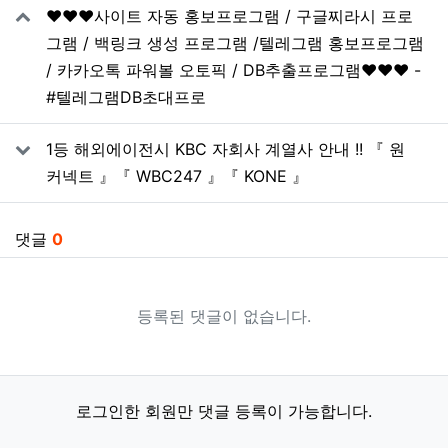
❤️❤️❤️사이트 자동 홍보프로그램 / 구글찌라시 프로
그램 / 백링크 생성 프로그램 /텔레그램 홍보프로그램
/ 카카오톡 파워볼 오토픽 / DB추출프로그램❤️❤️❤️ -
#텔레그램DB초대프로
1등 해외에이전시 KBC 자회사 계열사 안내 !! 『 원
커넥트 』『 WBC247 』『 KONE 』
댓글
0
등록된 댓글이 없습니다.
로그인한 회원만 댓글 등록이 가능합니다.