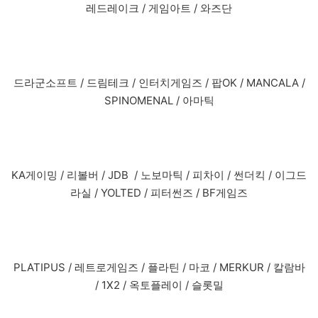
레드레이크 / 게임아트 / 와즈단
드라군소프트 / 드림테크 / 인터치게임즈 / 팝OK / MANCALA /
SPINOMENAL / 아마틱
KA게이밍 / 리볼버 / JDB / 노보마틱 / 피차이 / 썬더킥 / 이그드
라실 / YOLTED / 피터썬즈 / BF게임즈
PLATIPUS / 레트로게임즈 / 플라틴 / 마코 / MERKUR / 칼람바
/ 1X2 / 옥토플레이 / 슬롯밀