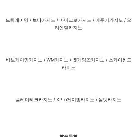
드림게이밍 / 보타카지노 / 마이크로카지노 / 에주기카지노 / 오
리엔탈카지노
비보게이밍카지노 / WM카지노 / 벳게임즈카지노 / 스카이윈드
카지노
플레이테크카지노 / XPro게이밍카지노 / 올벳카지노
❤️슬롯❤️