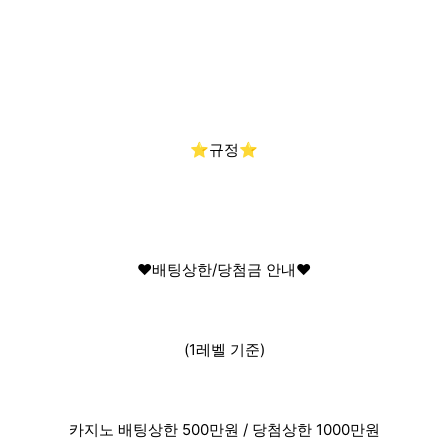
⭐️규정⭐️
❤️배팅상한/당첨금 안내❤️
(1레벨 기준)
카지노 배팅상한 500만원 / 당첨상한 1000만원