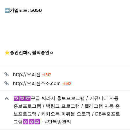
➡️가입코드 : 5050
⭐️승인전화x, 블랙승인 o
관련자료
회 연결
http://오리진
1547
회 연결
http://오리진주소.com
1492
✡️✡️✡️구글 찌라시 홍보프로그램 / 커뮤니티 자동
홍보프로그램 / 백링크 프로그램 / 텔레그램 자동 홍
보프로그램 / 카카오톡 파워볼 오토픽 / DB추출프로
그램✡️✡️✡️ - #단톡방관리