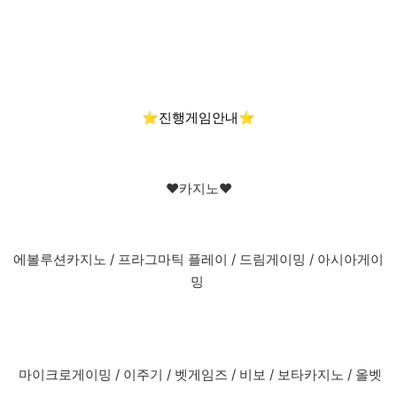
⭐️진행게임안내⭐️
❤️카지노❤️
에볼루션카지노 / 프라그마틱 플레이 / 드림게이밍 / 아시아게이
밍
마이크로게이밍 / 이주기 / 벳게임즈 / 비보 / 보타카지노 / 올벳