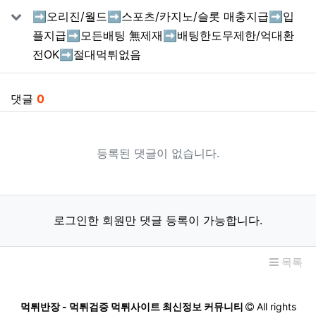
➡️오리진/월드➡️스포츠/카지노/슬롯 매충지급➡️입
플지급➡️모든배팅 無제재➡️배팅한도무제한/억대환
전OK➡️절대먹튀없음
댓글
0
등록된 댓글이 없습니다.
로그인한 회원만 댓글 등록이 가능합니다.
목록
먹튀반장 - 먹튀검증 먹튀사이트 최신정보 커뮤니티
All rights