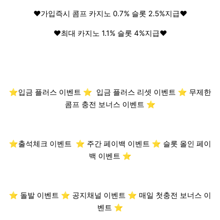
❤가입즉시 콤프 카지노 0.7% 슬롯 2.5%지급
❤
❤최대 카지노 1.1% 슬롯 4%지급
❤
⭐️입금 플러스 이벤트 ⭐️ 입금 플러스 리셋 이벤트 ⭐️ 무제한
콤프 충전 보너스 이벤트 ⭐️
⭐️출석체크 이벤트 ⭐️ 주간 페이백 이벤트 ⭐️ 슬롯 올인 페이
백 이벤트 ⭐️
⭐️ 돌발 이벤트 ⭐️ 공지채널 이벤트 ⭐️ 매일 첫충전 보너스 이
벤트 ⭐️