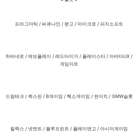
프라그마틱 / 씨큐나인 / 분고 / 마이크로 / 피지소프트
하바네로 / 에보플레이 / 레드타이거 / 플레이스타 / 아바타UX /
게임아트
드림테크 / 퀵스핀 / B게이밍 / 헥소게이밍 / 썬더킥 / GMW슬롯
릴렉스 / 넷엔트 / 블루프린트 / 플레이앤고 / 아시아게이밍