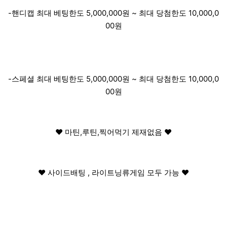
-핸디캡 최대 베팅한도 5,000,000원 ~ 최대 당첨한도 10,000,0
00원
-스페셜 최대 베팅한도 5,000,000원 ~ 최대 당첨한도 10,000,0
00원
❤️ 마틴,루틴,찍어먹기 제재없음 ❤️
❤️ 사이드배팅 , 라이트닝류게임 모두 가능 ❤️