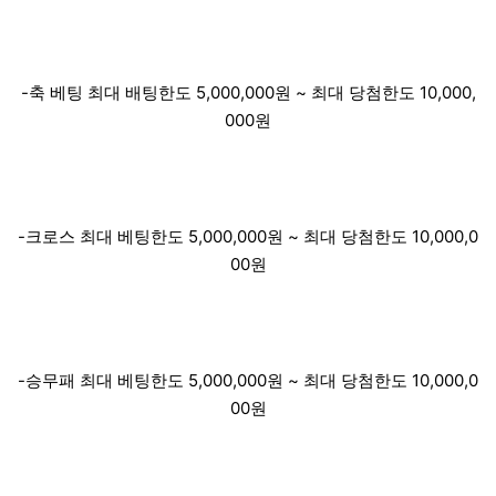
-축 베팅 최대 배팅한도 5,000,000원 ~ 최대 당첨한도 10,000,
000원
-크로스 최대 베팅한도 5,000,000원 ~ 최대 당첨한도 10,000,0
00원
-승무패 최대 베팅한도 5,000,000원 ~ 최대 당첨한도 10,000,0
00원