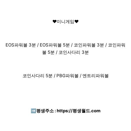
❤️미니게임❤️
EOS파워볼 3분 / EOS파워볼 5분 / 코인파워볼 3분 / 코인파워
볼 5분 / 코인사다리 3분
코인사다리 5분 / PBG파워볼 / 엔트리파워볼
➡️평생주소 :
h
ttps://평생월드.com