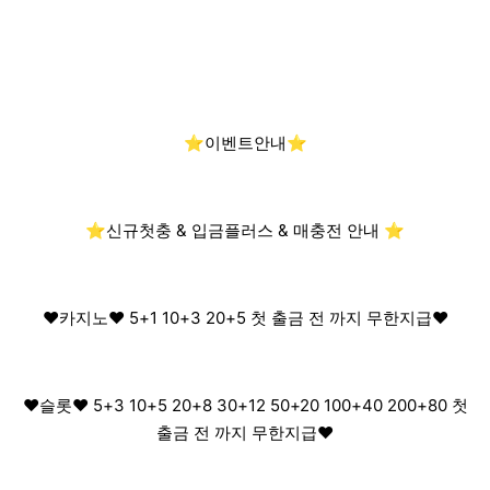
⭐️이벤트안내⭐️
⭐️신규첫충 & 입금플러스 & 매충전 안내 ⭐️
❤️카지노❤️ 5+1 10+3 20+5 첫 출금 전 까지 무한지급❤️
❤️슬롯❤️ 5+3 10+5 20+8 30+12 50+20 100+40 200+80 첫
출금 전 까지 무한지급❤️