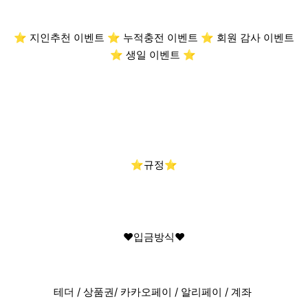
⭐️ 지인추천 이벤트 ⭐️ 누적충전 이벤트 ⭐️ 회원 감사 이벤트
⭐️ 생일 이벤트 ⭐️
⭐️규정⭐️
❤️입금방식❤️
테더 / 상품권/ 카카오페이 / 알리페이 / 계좌