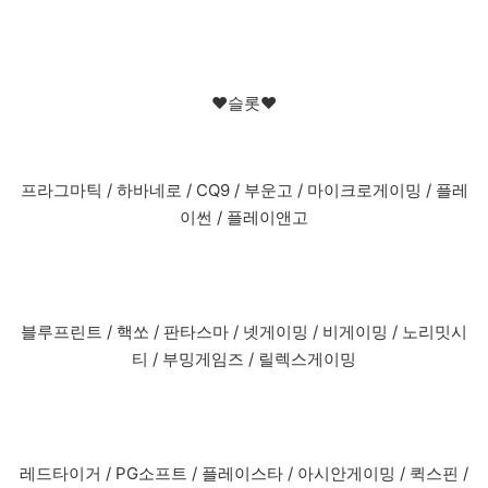
❤️슬롯❤️
프라그마틱 / 하바네로 / CQ9 / 부운고 / 마이크로게이밍 / 플레
이썬 / 플레이앤고
블루프린트 / 핵쏘 / 판타스마 / 넷게이밍 / 비게이밍 / 노리밋시
티 / 부밍게임즈 / 릴렉스게이밍
레드타이거 / PG소프트 / 플레이스타 / 아시안게이밍 / 퀵스핀 /