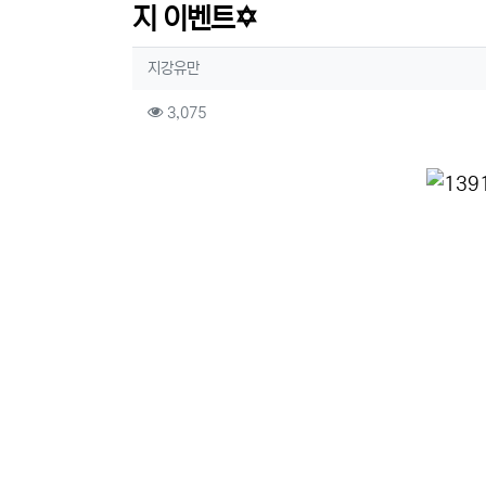
지 이벤트✡️
작성자 정보
작성
지강유만
컨텐츠 정보
조회
3,075
본문