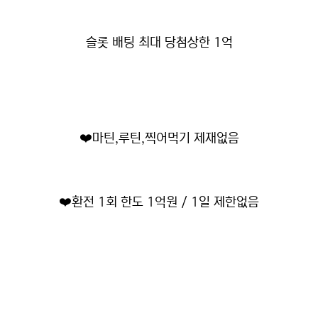
슬롯 배팅 최대 당첨상한 1억
❤️마틴,루틴,찍어먹기 제재없음
❤️환전 1회 한도 1억원 / 1일 제한없음