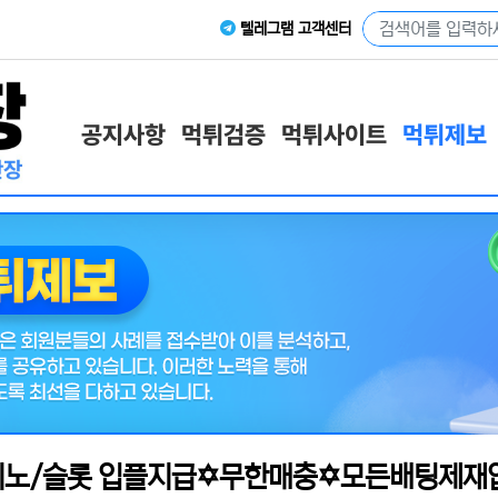
텔레그램 고객센터
공지사항
먹튀검증
먹튀사이트
먹튀제보
카지노/슬롯 입플지급✡️무한매충✡️모든배팅제재