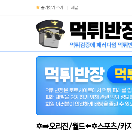
상단 네비
즐겨찾기 추가
새글
메인 메뉴
✡️➡️오리진/월드⬅️✡️스포츠/