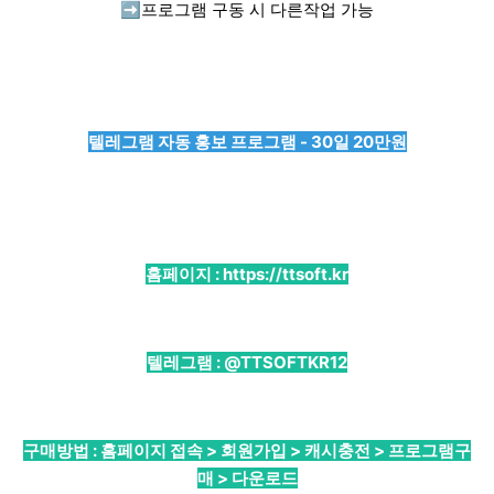
➡️
프로그램 구동 시 다른작업 가능
텔레그램 자동 홍보 프로그램 - 30일 20만원
홈페이지 :
https://ttsoft.kr
텔레그램 :
@TTSOFTKR12
구매방법 : 홈페이지 접속 > 회원가입 > 캐시충전 > 프로그램구
매 > 다운로드