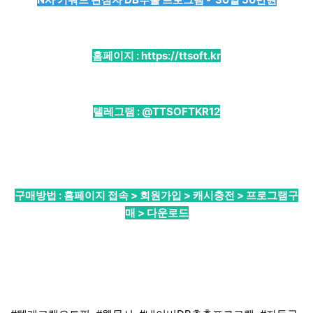
홈페이지 :
https://ttsoft.kr
텔레그램 :
@TTSOFTKR12
구매방법 : 홈페이지 접속 > 회원가입 > 캐시충전 > 프로그램구
매 > 다운로드