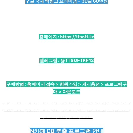
구글 국내 백링크 프리미엄 - 30일 60민원
홈페이지 :
https://ttsoft.kr
텔레그램 :
@TTSOFTKR12
구매방법 : 홈페이지 접속 > 회원가입 > 캐시충전 > 프로그램구
매 > 다운로드
──────────────────────────────────────
──────────────────────────────────────
────────────────
N카페 DB 추출 프로그램 안내