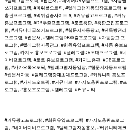
#텔레그램오토픽, #웹문서, #네이버DB추출프로그램, #자동글
쓰기프로그램, #파워볼오토픽, #텔레그램자동입장프로그램, #
총판프로그램, #먹튀검증사이트 #, #커뮤광고프로그램, #커뮤
홍보프로그램, #DB추출프로그램, #토토총판, #총판모집프로그
램, #커뮤니티글쓰기프로그램, #웹문서자동광고, #단톡방관리
프로그램, #웹문서, #텔레그램DB추출프로그램, #자동광고 프
로그램, #텔레그램자동광고, #회원유입프로그램, #자동 홍보프
로그램, 카지노 홍보프로그램, #텔레그램DB초대프로그램, #네
이버프로그램, #토토 홍보프로그램, #카지노총판, #DB프로그
램, #카카오톡오토픽, #텔레그램자동입장, #웹문서자동프로램,
#웹문서자동, #텔레그램강제초대프로그램, #커뮤니티 홍보프
로그램, #카지노오토픽, #커뮤니로, #카지노총판프로그램, #프
로그램, #홍보프로그램, #텔레그램, #커뮤니티
#커뮤광고프로그램, #회원유입프로그램, #카지노총판프로그
램, #네이버디비프로그램, #텔레그램자동홍보, #커뮤니티매크