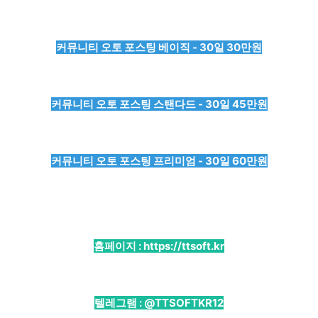
커뮤니티 오토 포스팅 베이직 - 30일 30만원
커뮤니티 오토 포스팅 스탠다드 - 30일 45만원
커뮤니티 오토 포스팅 프리미엄 - 30일 60만원
홈페이지 :
https://ttsoft.kr
텔레그램 :
@TTSOFTKR12