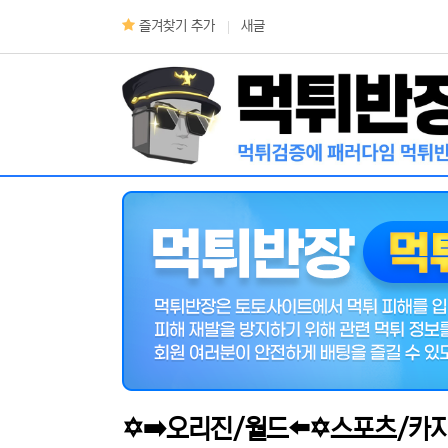
상단 네비
즐겨찾기 추가
새글
메인 메뉴
✡️➡️오리진/월드⬅️✡️스포츠/