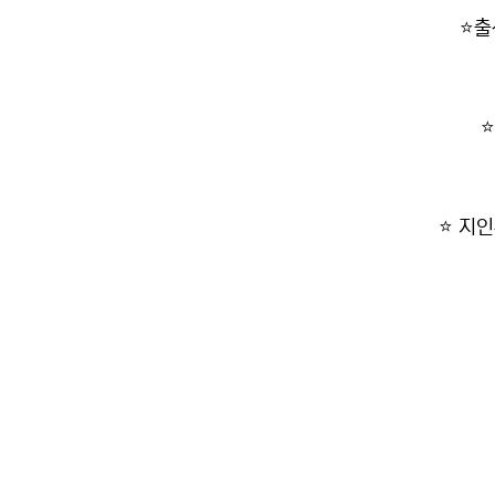
⭐️
⭐
⭐️ 지