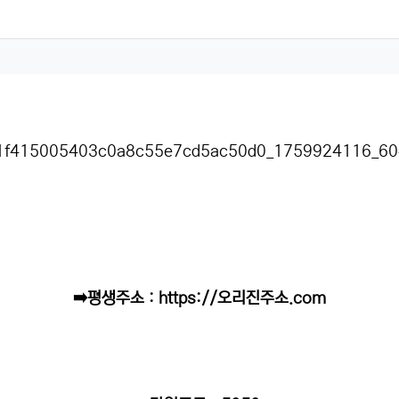
➡️평생주소 :
https://오리진주소.com