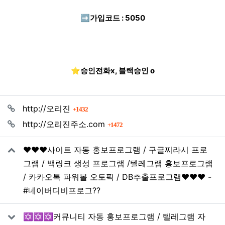
➡️가입코드 : 5050
⭐️승인전화x, 블랙승인 o
관련자료
회 연결
http://오리진
1432
회 연결
http://오리진주소.com
1472
❤️❤️❤️사이트 자동 홍보프로그램 / 구글찌라시 프로
그램 / 백링크 생성 프로그램 /텔레그램 홍보프로그램
/ 카카오톡 파워볼 오토픽 / DB추출프로그램❤️❤️❤️ -
#네이버디비프로그??
✡️✡️✡️커뮤니티 자동 홍보프로그램 / 텔레그램 자