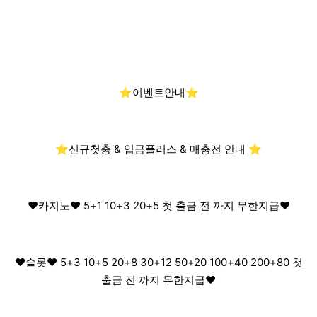
⭐️이벤트안내⭐️
⭐️신규첫충 & 입금플러스 & 매충전 안내 ⭐️
❤️카지노❤️ 5+1 10+3 20+5 첫 출금 전 까지 무한지급❤️
❤️슬롯❤️ 5+3 10+5 20+8 30+12 50+20 100+40 200+80 첫
출금 전 까지 무한지급❤️