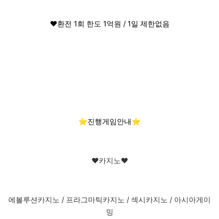
❤️환전 1회 한도 1억원 / 1일 제한없음
⭐️진행게임안내⭐️
❤️카지노❤️
에볼루션카지노 / 프라그마틱카지노 / 섹시카지노 / 아시아게이
밍