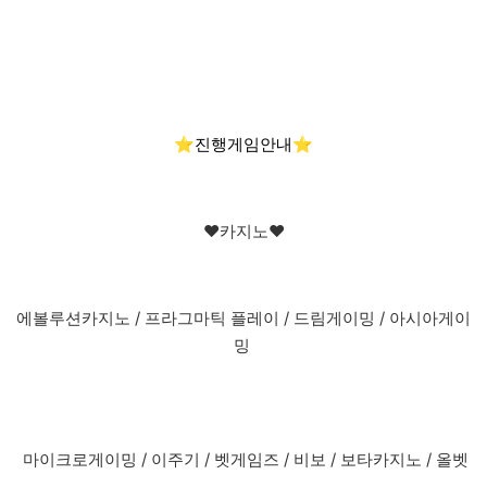
⭐️진행게임안내⭐️
❤️카지노❤️
에볼루션카지노 / 프라그마틱 플레이 / 드림게이밍 / 아시아게이
밍
마이크로게이밍 / 이주기 / 벳게임즈 / 비보 / 보타카지노 / 올벳