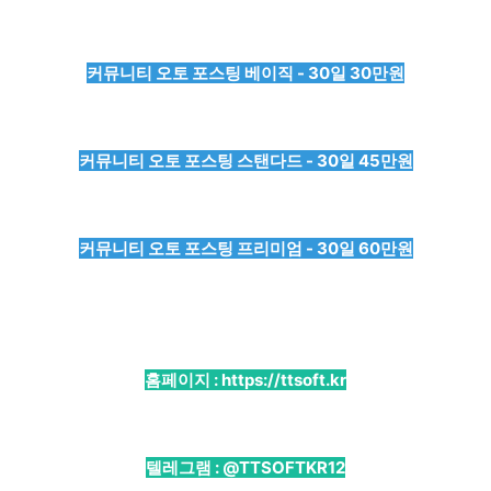
커뮤니티 오토 포스팅 베이직 - 30일 30만원
커뮤니티 오토 포스팅 스탠다드 - 30일 45만원
커뮤니티 오토 포스팅 프리미엄 - 30일 60만원
홈페이지 :
https://ttsoft.kr
텔레그램 :
@TTSOFTKR12