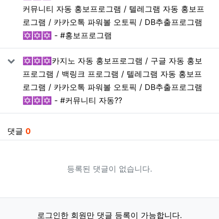
커뮤니티 자동 홍보프로그램 / 텔레그램 자동 홍보프
로그램 / 카카오톡 파워볼 오토픽 / DB추출프로그램
✡️✡️✡️ - #홍보프로그램
✡️✡️✡️카지노 자동 홍보프로그램 / 구글 자동 홍보
프로그램 / 백링크 프로그램 / 텔레그램 자동 홍보프
로그램 / 카카오톡 파워볼 오토픽 / DB추출프로그램
✡️✡️✡️ - #커뮤니티 자동??
댓글
0
등록된 댓글이 없습니다.
로그인한 회원만 댓글 등록이 가능합니다.