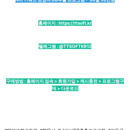
홈페이지 :
https://ttsoft.kr
텔레그램 :
@TTSOFTKR12
구매방법 : 홈페이지 접속 > 회원가입 > 캐시충전 > 프로그램구
매 > 다운로드