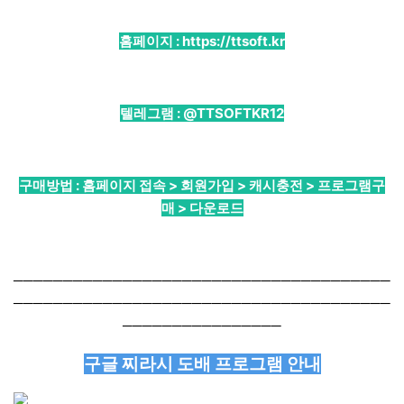
홈페이지 :
https://ttsoft.kr
텔레그램 :
@TTSOFTKR12
구매방법 : 홈페이지 접속 > 회원가입 > 캐시충전 > 프로그램구
매 > 다운로드
──────────────────────────────────────
──────────────────────────────────────
────────────────
구글 찌라시 도배 프로그램 안내