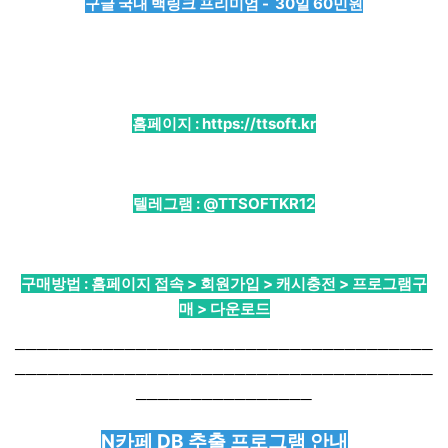
구글 국내 백링크 프리미엄 - 30일 60민원
홈페이지 :
https://ttsoft.kr
텔레그램 :
@TTSOFTKR12
구매방법 : 홈페이지 접속 > 회원가입 > 캐시충전 > 프로그램구
매 > 다운로드
──────────────────────────────────────
──────────────────────────────────────
────────────────
N카페 DB 추출 프로그램 안내