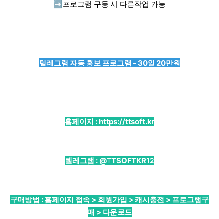
➡️
프로그램 구동 시 다른작업 가능
텔레그램 자동 홍보 프로그램 - 30일 20만원
홈페이지 :
https://ttsoft.kr
텔레그램 :
@TTSOFTKR12
구매방법 : 홈페이지 접속 > 회원가입 > 캐시충전 > 프로그램구
매 > 다운로드