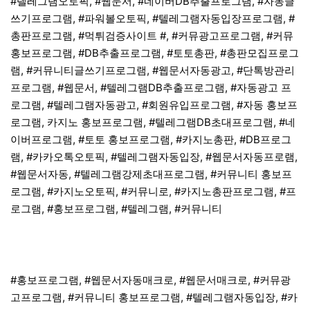
#텔레그램오토픽, #웹문서, #네이버DB추출프로그램, #자동글
쓰기프로그램, #파워볼오토픽, #텔레그램자동입장프로그램, #
총판프로그램, #먹튀검증사이트 #, #커뮤광고프로그램, #커뮤
홍보프로그램, #DB추출프로그램, #토토총판, #총판모집프로그
램, #커뮤니티글쓰기프로그램, #웹문서자동광고, #단톡방관리
프로그램, #웹문서, #텔레그램DB추출프로그램, #자동광고 프
로그램, #텔레그램자동광고, #회원유입프로그램, #자동 홍보프
로그램, 카지노 홍보프로그램, #텔레그램DB초대프로그램, #네
이버프로그램, #토토 홍보프로그램, #카지노총판, #DB프로그
램, #카카오톡오토픽, #텔레그램자동입장, #웹문서자동프로램,
#웹문서자동, #텔레그램강제초대프로그램, #커뮤니티 홍보프
로그램, #카지노오토픽, #커뮤니로, #카지노총판프로그램, #프
로그램, #홍보프로그램, #텔레그램, #커뮤니티
#홍보프로그램, #웹문서자동매크로, #웹문서매크로, #커뮤광
고프로그램, #커뮤니티 홍보프로그램, #텔레그램자동입장, #카