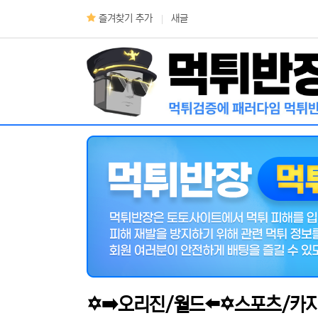
상단 네비
즐겨찾기 추가
새글
메인 메뉴
✡️➡️오리진/월드⬅️✡️스포츠/