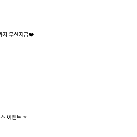
전 까지 무한지급❤️
스 이벤트 ⭐️