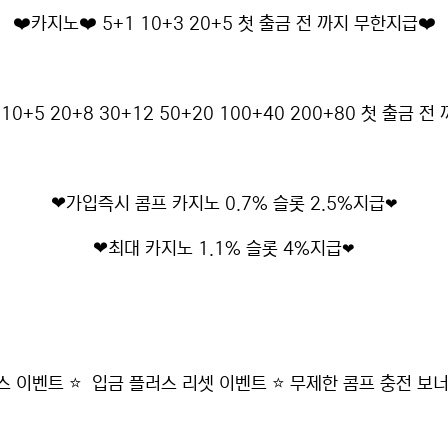
❤️카지노❤️ 5+1 10+3 20+5 첫 출금 전 까지 무한지급❤️
 10+5 20+8 30+12 50+20 100+40 200+80 첫 출금 
❤가입즉시 콤프 카지노 0.7% 슬롯 2.5%지급
❤
❤최대 카지노 1.1% 슬롯 4%지급
❤
스 이벤트 ⭐️ 입금 플러스 리셋 이벤트 ⭐️ 무제한 콤프 충전 보너