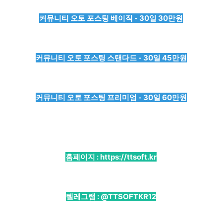
커뮤니티 오토 포스팅 베이직 - 30일 30만원
커뮤니티 오토 포스팅 스탠다드 - 30일 45만원
커뮤니티 오토 포스팅 프리미엄 - 30일 60만원
홈페이지 :
https://ttsoft.kr
텔레그램 :
@TTSOFTKR12