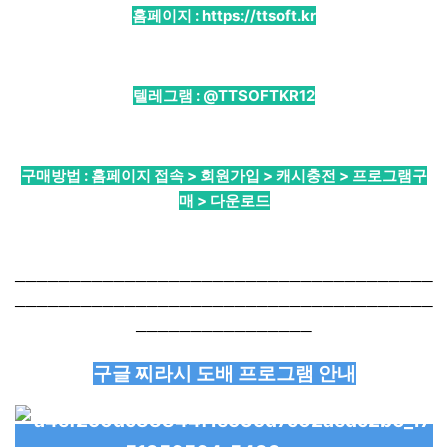
홈페이지 :
https://ttsoft.kr
텔레그램 :
@TTSOFTKR12
구매방법 : 홈페이지 접속 > 회원가입 > 캐시충전 > 프로그램구
매 > 다운로드
──────────────────────────────────────
──────────────────────────────────────
────────────────
구글 찌라시 도배 프로그램 안내