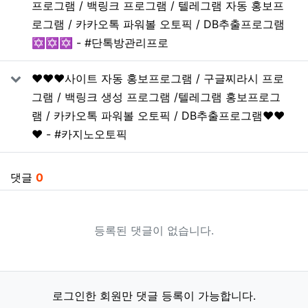
프로그램 / 백링크 프로그램 / 텔레그램 자동 홍보프
로그램 / 카카오톡 파워볼 오토픽 / DB추출프로그램
✡️✡️✡️ - #단톡방관리프로
❤️❤️❤️사이트 자동 홍보프로그램 / 구글찌라시 프로
그램 / 백링크 생성 프로그램 /텔레그램 홍보프로그
램 / 카카오톡 파워볼 오토픽 / DB추출프로그램❤️❤️
❤️ - #카지노오토픽
댓글
0
등록된 댓글이 없습니다.
로그인한 회원만 댓글 등록이 가능합니다.