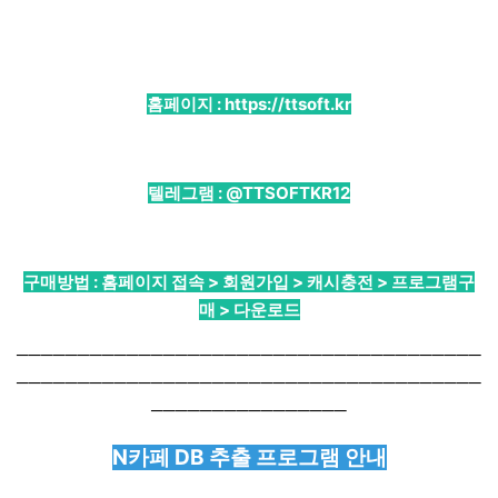
홈페이지 :
https://ttsoft.kr
텔레그램 :
@TTSOFTKR12
구매방법 : 홈페이지 접속 > 회원가입 > 캐시충전 > 프로그램구
매 > 다운로드
──────────────────────────────────────
──────────────────────────────────────
────────────────
N카페 DB 추출 프로그램 안내