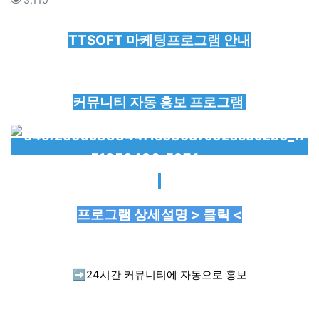
본문
TTSOFT 마케팅프로그램 안내
커뮤니티 자동 홍보 프로그램
프로그램 상세설명 > 클릭 <
➡️
24시간 커뮤니티에 자동으로 홍보