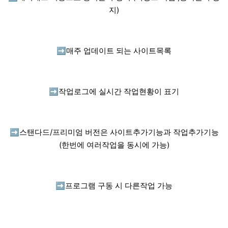
지)
➡️
매주 업데이트 되는 사이트목록
➡️
작업로그에 실시간 작업현황이 표기
➡️
스탠다드/프리미엄 버전은 사이트추가기능과 작업추가기능
(한번에 여러작업을 동시에 가능)
➡️
프로그램 구동 시 다른작업 가능