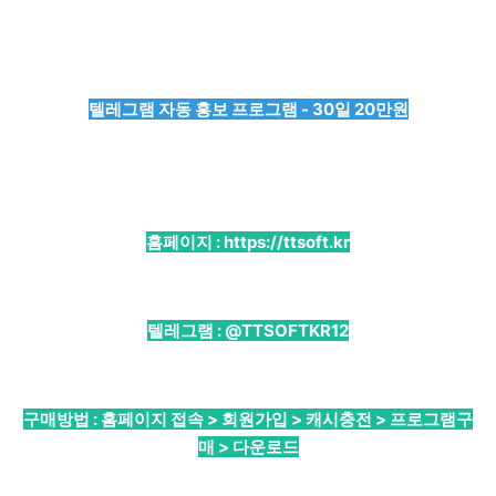
텔레그램 자동 홍보 프로그램 - 30일 20만원
홈페이지 :
https://ttsoft.kr
텔레그램 :
@TTSOFTKR12
구매방법 : 홈페이지 접속 > 회원가입 > 캐시충전 > 프로그램구
매 > 다운로드