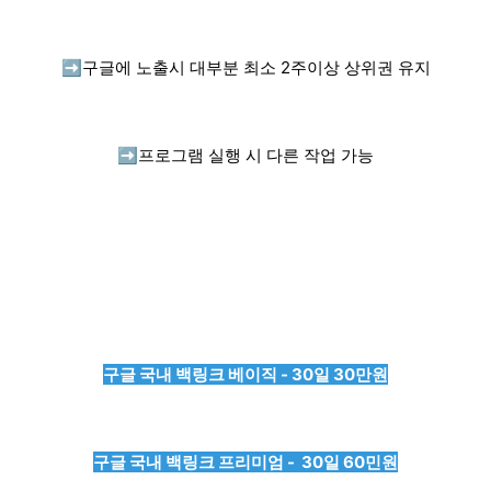
➡️
구글에 노출시 대부분 최소 2주이상 상위권 유지
➡️
프로그램 실행 시 다른 작업 가능
구글 국내 백링크 베이직 - 30일 30만원
구글 국내 백링크 프리미엄 - 30일 60민원