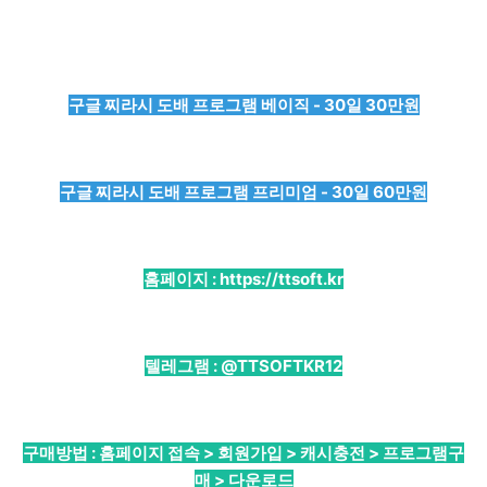
구글 찌라시 도배 프로그램 베이직 - 30일 30만원
구글 찌라시 도배 프로그램 프리미엄 - 30일 60만원
홈페이지 :
https://ttsoft.kr
텔레그램 :
@TTSOFTKR12
구매방법 : 홈페이지 접속 > 회원가입 > 캐시충전 > 프로그램구
매 > 다운로드