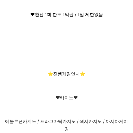
❤️환전 1회 한도 1억원 / 1일 제한없음
⭐️진행게임안내⭐️
❤️카지노❤️
에볼루션카지노 / 프라그마틱카지노 / 섹시카지노 / 아시아게이
밍