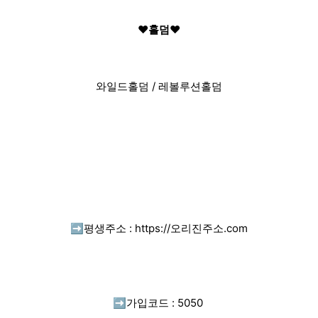
❤️
홀덤
❤️
와일드홀덤 / 레볼루션홀덤
➡️평생주소 :
https://오리진주소.com
➡️가입코드 : 5050