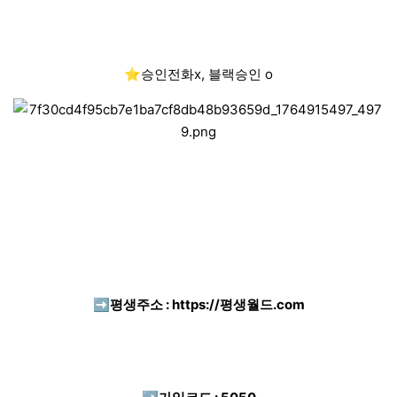
⭐️승인전화x, 블랙승인 o
➡️평생주소 :
h
ttps://평생월드.com