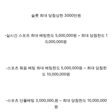
슬롯 최대 당첨상한 3000만원
-실시간 스포츠 최대 베팅한도 5,000,000원 ~ 최대 당첨한도 1
0,000,000원
-스포츠 묶음 베팅 최대 베팅한도 5,000,000원 ~ 최대 당첨한
도 10,000,000원
-스포츠 단폴베팅 3,000,000,원 ~ 최대 당첨한도 10,000,000
원