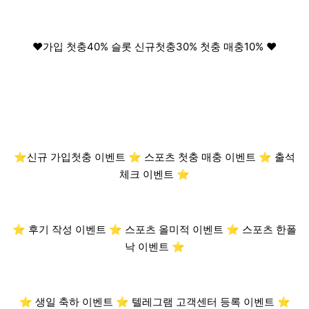
❤️가입 첫충40% 슬롯 신규첫충30% 첫충 매충10% ❤️
⭐️신규 가입첫충 이벤트 ⭐️ 스포츠 첫충 매충 이벤트 ⭐️ 출석
체크 이벤트 ⭐️
⭐️ 후기 작성 이벤트 ⭐️ 스포츠 올미적 이벤트 ⭐️ 스포츠 한폴
낙 이벤트 ⭐️
⭐️ 생일 축하 이벤트 ⭐️ 텔레그램 고객센터 등록 이벤트 ⭐️