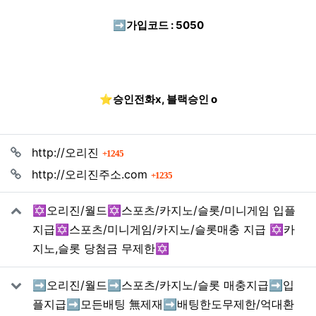
➡️가입코드 : 5050
⭐️승인전화x, 블랙승인 o
관련자료
회 연결
http://오리진
1245
회 연결
http://오리진주소.com
1235
✡️오리진/월드✡️스포츠/카지노/슬롯/미니게임 입플
지급✡️스포츠/미니게임/카지노/슬롯매충 지급 ✡️카
지노,슬롯 당첨금 무제한✡️
➡️오리진/월드➡️스포츠/카지노/슬롯 매충지급➡️입
플지급➡️모든배팅 無제재➡️배팅한도무제한/억대환