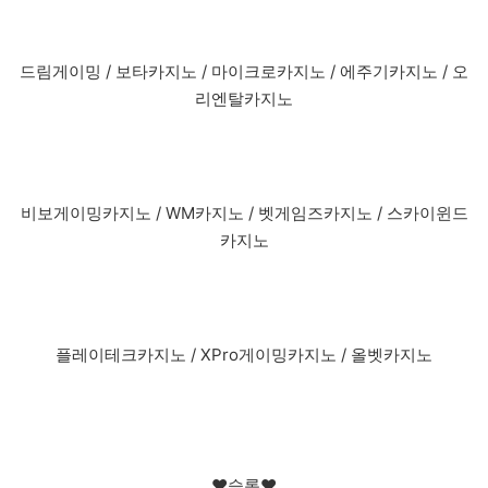
드림게이밍 / 보타카지노 / 마이크로카지노 / 에주기카지노 / 오
리엔탈카지노
비보게이밍카지노 / WM카지노 / 벳게임즈카지노 / 스카이윈드
카지노
플레이테크카지노 / XPro게이밍카지노 / 올벳카지노
❤️슬롯❤️