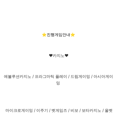
⭐️진행게임안내⭐️
❤️카지노❤️
에볼루션카지노 / 프라그마틱 플레이 / 드림게이밍 / 아시아게이
밍
마이크로게이밍 / 이주기 / 벳게임즈 / 비보 / 보타카지노 / 올벳