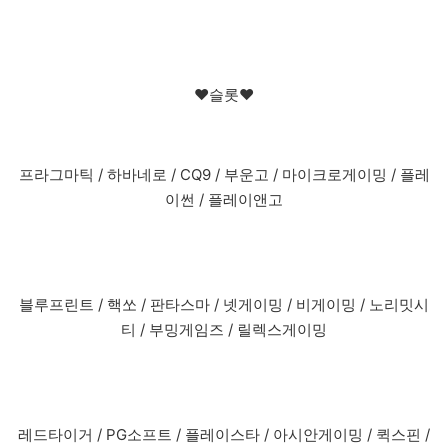
❤️슬롯❤️
프라그마틱 / 하바네로 / CQ9 / 부운고 / 마이크로게이밍 / 플레
이썬 / 플레이앤고
블루프린트 / 핵쏘 / 판타스마 / 넷게이밍 / 비게이밍 / 노리밋시
티 / 부밍게임즈 / 릴렉스게이밍
레드타이거 / PG소프트 / 플레이스타 / 아시안게이밍 / 퀵스핀 /