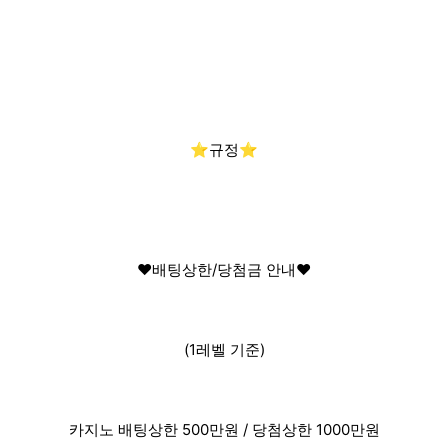
⭐️규정⭐️
❤️배팅상한/당첨금 안내❤️
(1레벨 기준)
카지노 배팅상한 500만원 / 당첨상한 1000만원