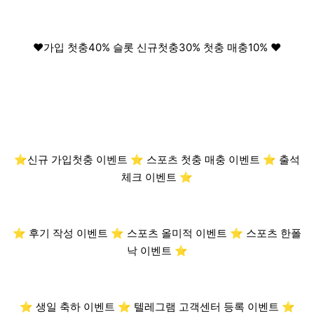
❤️가입 첫충40% 슬롯 신규첫충30% 첫충 매충10% ❤️
⭐️신규 가입첫충 이벤트 ⭐️ 스포츠 첫충 매충 이벤트 ⭐️ 출석
체크 이벤트 ⭐️
⭐️ 후기 작성 이벤트 ⭐️ 스포츠 올미적 이벤트 ⭐️ 스포츠 한폴
낙 이벤트 ⭐️
⭐️ 생일 축하 이벤트 ⭐️ 텔레그램 고객센터 등록 이벤트 ⭐️