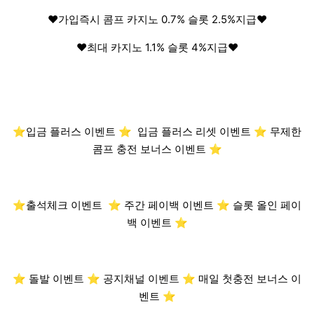
❤가입즉시 콤프 카지노 0.7% 슬롯 2.5%지급
❤
❤최대 카지노 1.1% 슬롯 4%지급
❤
⭐️입금 플러스 이벤트 ⭐️ 입금 플러스 리셋 이벤트 ⭐️ 무제한
콤프 충전 보너스 이벤트 ⭐️
⭐️출석체크 이벤트 ⭐️ 주간 페이백 이벤트 ⭐️ 슬롯 올인 페이
백 이벤트 ⭐️
⭐️ 돌발 이벤트 ⭐️ 공지채널 이벤트 ⭐️ 매일 첫충전 보너스 이
벤트 ⭐️