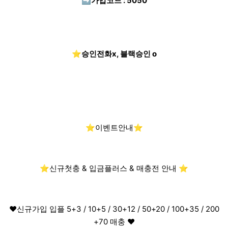
➡️가입코드 : 5050
⭐️승인전화x, 블랙승인 o
⭐️이벤트안내⭐️
⭐️신규첫충 & 입금플러스 & 매충전 안내 ⭐️
❤️신규가입 입플 5+3 / 10+5 / 30+12 / 50+20 / 100+35 / 200
+70 매충 ❤️