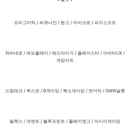
프라그마틱 / 씨큐나인 / 분고 / 마이크로 / 피지소프트
하바네로 / 에보플레이 / 레드타이거 / 플레이스타 / 아바타UX /
게임아트
드림테크 / 퀵스핀 / B게이밍 / 헥소게이밍 / 썬더킥 / GMW슬롯
릴렉스 / 넷엔트 / 블루프린트 / 플레이앤고 / 아시아게이밍