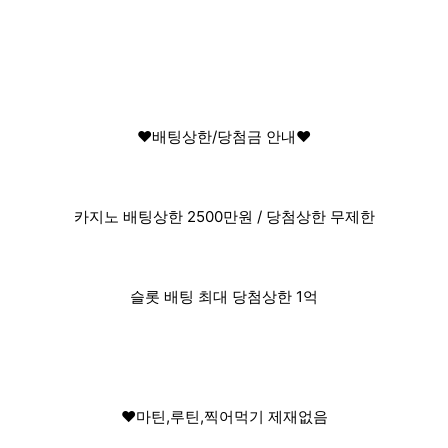
❤️배팅상한/당첨금 안내❤️
카지노 배팅상한 2500만원 / 당첨상한 무제한
슬롯 배팅 최대 당첨상한 1억
❤️마틴,루틴,찍어먹기 제재없음