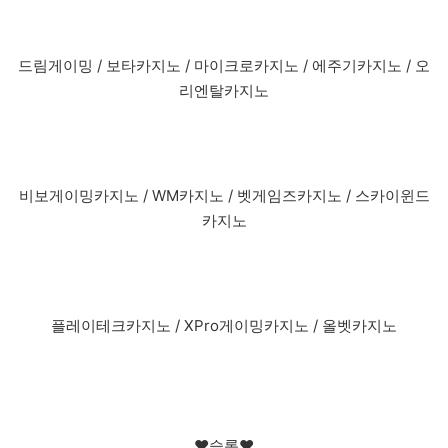
드림게이밍 / 보타카지노 / 마이크로카지노 / 에주기카지노 / 오
리엔탈카지노
비보게이밍카지노 / WM카지노 / 벳게임즈카지노 / 스카이윈드
카지노
플레이테크카지노 / XPro게이밍카지노 / 올벳카지노
❤️슬롯❤️