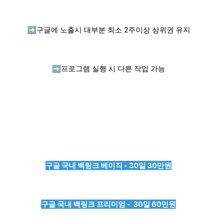
➡️
구글에 노출시 대부분 최소 2주이상 상위권 유지
➡️
프로그램 실행 시 다른 작업 가능
구글 국내 백링크 베이직 - 30일 30만원
구글 국내 백링크 프리미엄 - 30일 60민원