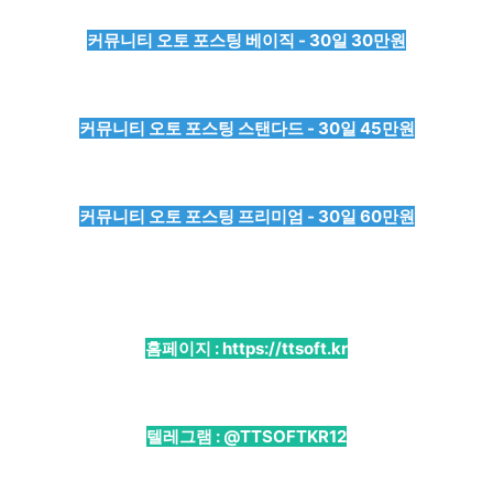
커뮤니티 오토 포스팅 베이직 - 30일 30만원
커뮤니티 오토 포스팅 스탠다드 - 30일 45만원
커뮤니티 오토 포스팅 프리미엄 - 30일 60만원
홈페이지 :
https://ttsoft.kr
텔레그램 :
@TTSOFTKR12