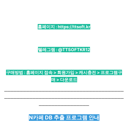
홈페이지 :
https://ttsoft.kr
텔레그램 :
@TTSOFTKR12
구매방법 : 홈페이지 접속 > 회원가입 > 캐시충전 > 프로그램구
매 > 다운로드
──────────────────────────────────────
──────────────────────────────────────
────────────────
N카페 DB 추출 프로그램 안내