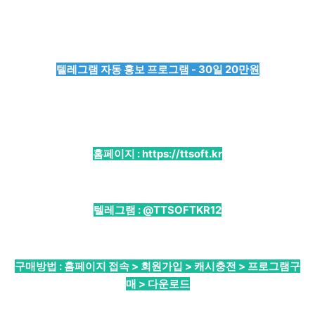
텔레그램 자동 홍보 프로그램 - 30일 20만원
홈페이지 :
https://ttsoft.kr
텔레그램 :
@TTSOFTKR12
구매방법 : 홈페이지 접속 > 회원가입 > 캐시충전 > 프로그램구
매 > 다운로드