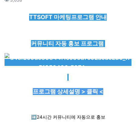
본문
TTSOFT 마케팅프로그램 안내
커뮤니티 자동 홍보 프로그램
프로그램 상세설명 > 클릭 <
➡️
24시간 커뮤니티에 자동으로 홍보