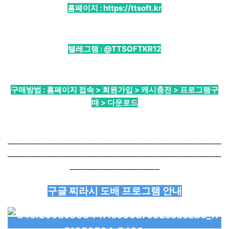
홈페이지 :
https://ttsoft.kr
텔레그램 :
@TTSOFTKR12
구매방법 : 홈페이지 접속 > 회원가입 > 캐시충전 > 프로그램구
매 > 다운로드
──────────────────────────────────────
──────────────────────────────────────
────────────────
구글 찌라시 도배 프로그램 안내