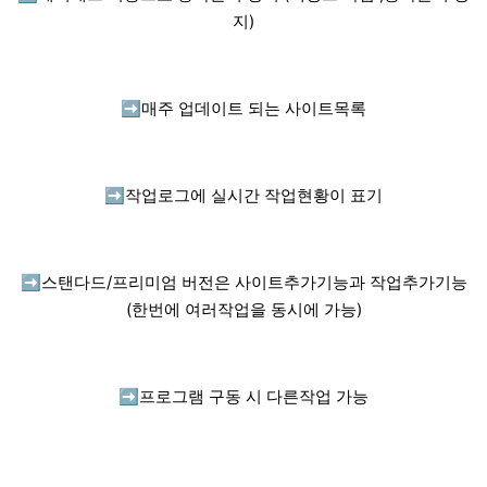
지)
➡️
매주 업데이트 되는 사이트목록
➡️
작업로그에 실시간 작업현황이 표기
➡️
스탠다드/프리미엄 버전은 사이트추가기능과 작업추가기능
(한번에 여러작업을 동시에 가능)
➡️
프로그램 구동 시 다른작업 가능