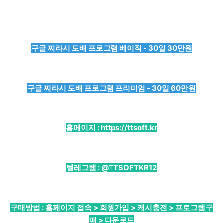
구글 찌라시 도배 프로그램 베이직 - 30일 30만원
구글 찌라시 도배 프로그램 프리미엄 - 30일 60만원
홈페이지 :
https://ttsoft.kr
텔레그램 :
@TTSOFTKR12
구매방법 : 홈페이지 접속 > 회원가입 > 캐시충전 > 프로그램구
매 > 다운로드