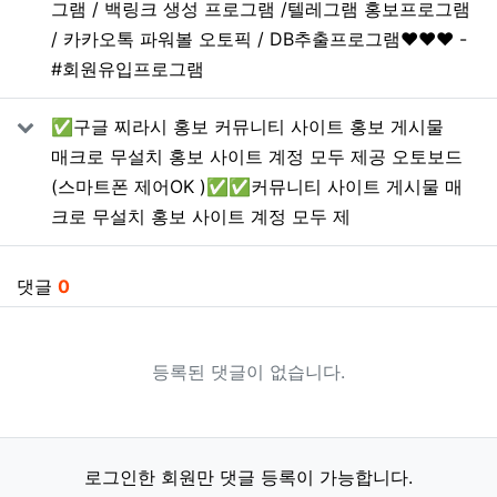
그램 / 백링크 생성 프로그램 /텔레그램 홍보프로그램
/ 카카오톡 파워볼 오토픽 / DB추출프로그램❤️❤️❤️ -
#회원유입프로그램
✅구글 찌라시 홍보 커뮤니티 사이트 홍보 게시물
매크로 무설치 홍보 사이트 계정 모두 제공 오토보드
(스마트폰 제어OK )✅✅커뮤니티 사이트 게시물 매
크로 무설치 홍보 사이트 계정 모두 제
댓글
0
등록된 댓글이 없습니다.
로그인한 회원만 댓글 등록이 가능합니다.