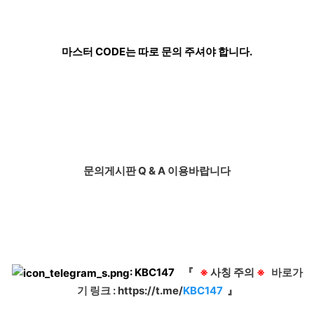
마스터 CODE는 따로 문의 주셔야 합니다.
문의게시판 Q & A 이용바랍니다
: KBC147
『
※
사칭 주의
※
바로가
기 링크 :
https://t.me/
KBC147
』