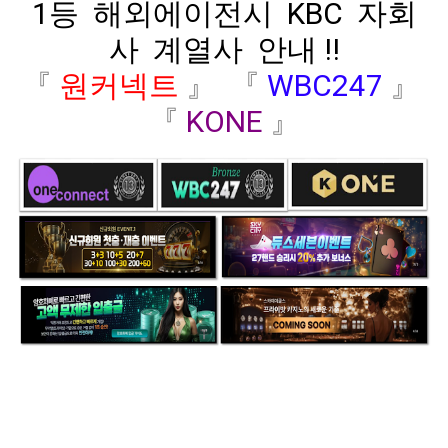
1등 해외에이전시 KBC 자회
본문
사 계열사 안내 !!
『
원커넥트
』 『
WBC247
』
『
KONE
』