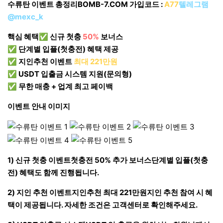
수류탄 이벤트 총정리
BOMB-7.COM
가입코드 :
A77
텔레그램
@mexc_k
핵심 혜택✅ 신규 첫충
50%
보너스
✅ 단계별 입플(첫충전) 혜택 제공
✅ 지인추천 이벤트
최대 221만원
✅ USDT 입출금 시스템 지원(문의형)
✅ 무한 매충 + 업계 최고 페이백
이벤트 안내 이미지
1) 신규 첫충 이벤트첫충전 50% 추가 보너스단계별 입플(첫충
전) 혜택도 함께 진행됩니다.
2) 지인 추천 이벤트지인추천 최대 221만원지인 추천 참여 시 혜
택이 제공됩니다. 자세한 조건은 고객센터로 확인해주세요.