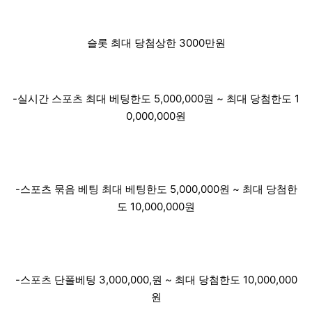
슬롯 최대 당첨상한 3000만원
-실시간 스포츠 최대 베팅한도 5,000,000원 ~ 최대 당첨한도 1
0,000,000원
-스포츠 묶음 베팅 최대 베팅한도 5,000,000원 ~ 최대 당첨한
도 10,000,000원
-스포츠 단폴베팅 3,000,000,원 ~ 최대 당첨한도 10,000,000
원