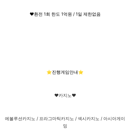
❤️환전 1회 한도 1억원 / 1일 제한없음
⭐️진행게임안내⭐️
❤️카지노❤️
에볼루션카지노 / 프라그마틱카지노 / 섹시카지노 / 아시아게이
밍