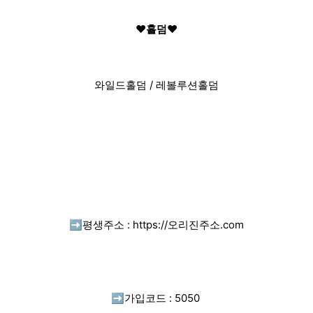
❤️
홀덤
❤️
와일드홀덤 / 레볼루션홀덤
➡️평생주소 :
https://오리진주소.com
➡️가입코드 : 5050