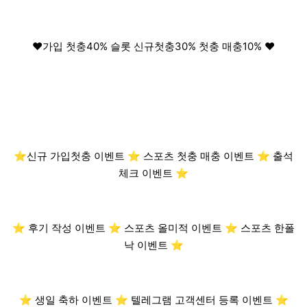
❤️가입 첫충40% 슬롯 신규첫충30% 첫충 매충10% ❤️
⭐️신규 가입첫충 이벤트 ⭐️ 스포츠 첫충 매충 이벤트 ⭐️ 출석
체크 이벤트 ⭐️
⭐️ 후기 작성 이벤트 ⭐️ 스포츠 올미적 이벤트 ⭐️ 스포츠 한폴
낙 이벤트 ⭐️
⭐️ 생일 축하 이벤트 ⭐️ 텔레그램 고객센터 등록 이벤트 ⭐️