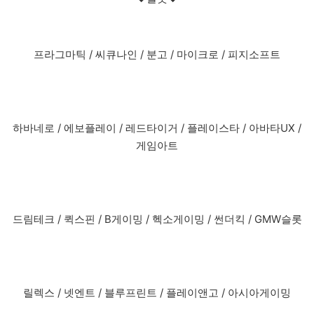
프라그마틱 / 씨큐나인 / 분고 / 마이크로 / 피지소프트
하바네로 / 에보플레이 / 레드타이거 / 플레이스타 / 아바타UX /
게임아트
드림테크 / 퀵스핀 / B게이밍 / 헥소게이밍 / 썬더킥 / GMW슬롯
릴렉스 / 넷엔트 / 블루프린트 / 플레이앤고 / 아시아게이밍