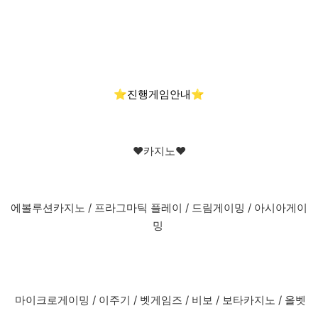
⭐️진행게임안내⭐️
❤️카지노❤️
에볼루션카지노 / 프라그마틱 플레이 / 드림게이밍 / 아시아게이
밍
마이크로게이밍 / 이주기 / 벳게임즈 / 비보 / 보타카지노 / 올벳