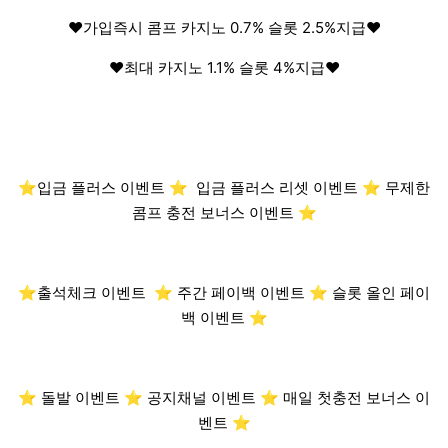
❤가입즉시 콤프 카지노 0.7% 슬롯 2.5%지급
❤
❤최대 카지노 1.1% 슬롯 4%지급
❤
⭐️입금 플러스 이벤트 ⭐️ 입금 플러스 리셋 이벤트 ⭐️ 무제한
콤프 충전 보너스 이벤트 ⭐️
⭐️출석체크 이벤트 ⭐️ 주간 페이백 이벤트 ⭐️ 슬롯 올인 페이
백 이벤트 ⭐️
⭐️ 돌발 이벤트 ⭐️ 공지채널 이벤트 ⭐️ 매일 첫충전 보너스 이
벤트 ⭐️