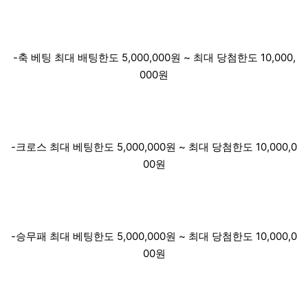
-축 베팅 최대 배팅한도 5,000,000원 ~ 최대 당첨한도 10,000,
000원
-크로스 최대 베팅한도 5,000,000원 ~ 최대 당첨한도 10,000,0
00원
-승무패 최대 베팅한도 5,000,000원 ~ 최대 당첨한도 10,000,0
00원