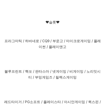
❤️슬롯❤️
프라그마틱 / 하바네로 / CQ9 / 부운고 / 마이크로게이밍 / 플레
이썬 / 플레이앤고
블루프린트 / 핵쏘 / 판타스마 / 넷게이밍 / 비게이밍 / 노리밋시
티 / 부밍게임즈 / 릴렉스게이밍
레드타이거 / PG소프트 / 플레이스타 / 아시안게이밍 / 퀵스핀 /