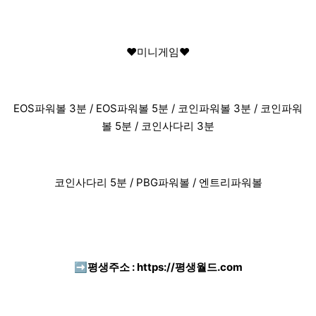
❤️미니게임❤️
EOS파워볼 3분 / EOS파워볼 5분 / 코인파워볼 3분 / 코인파워
볼 5분 / 코인사다리 3분
코인사다리 5분 / PBG파워볼 / 엔트리파워볼
➡️평생주소 :
h
ttps://평생월드.com