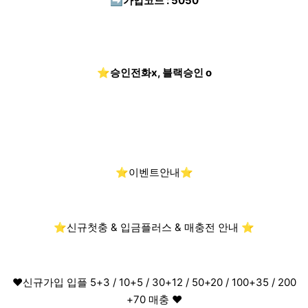
➡️가입코드 : 5050
⭐️승인전화x, 블랙승인 o
⭐️이벤트안내⭐️
⭐️신규첫충 & 입금플러스 & 매충전 안내 ⭐️
❤️신규가입 입플 5+3 / 10+5 / 30+12 / 50+20 / 100+35 / 200
+70 매충 ❤️