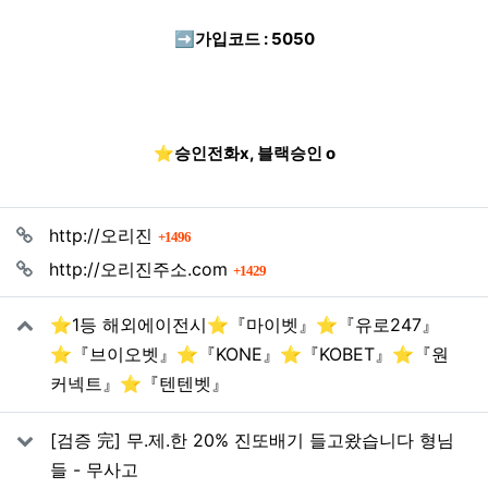
➡️가입코드 : 5050
⭐️승인전화x, 블랙승인 o
관련자료
회 연결
http://오리진
1496
회 연결
http://오리진주소.com
1429
⭐️1등 해외에이전시⭐️『마이벳』⭐️『유로247』
⭐️『브이오벳』⭐️『KONE』⭐️『KOBET』⭐️『원
커넥트』⭐️『텐텐벳』
[검증 完] 무.제.한 20% 진또배기 들고왔습니다 형님
들 - 무사고