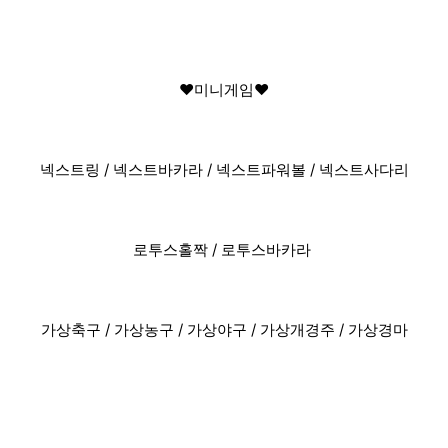
❤️미니게임❤️
넥스트링 / 넥스트바카라 / 넥스트파워볼 / 넥스트사다리
로투스홀짝 / 로투스바카라
가상축구 / 가상농구 / 가상야구 / 가상개경주 / 가상경마