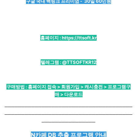
구글 국내 백링크 프리미엄 - 30일 60민원
홈페이지 :
https://ttsoft.kr
텔레그램 :
@TTSOFTKR12
구매방법 : 홈페이지 접속 > 회원가입 > 캐시충전 > 프로그램구
매 > 다운로드
──────────────────────────────────────
──────────────────────────────────────
────────────────
N카페 DB 추출 프로그램 안내