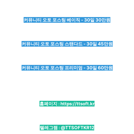
커뮤니티 오토 포스팅 베이직 - 30일 30만원
커뮤니티 오토 포스팅 스탠다드 - 30일 45만원
커뮤니티 오토 포스팅 프리미엄 - 30일 60만원
홈페이지 :
https://ttsoft.kr
텔레그램 :
@TTSOFTKR12