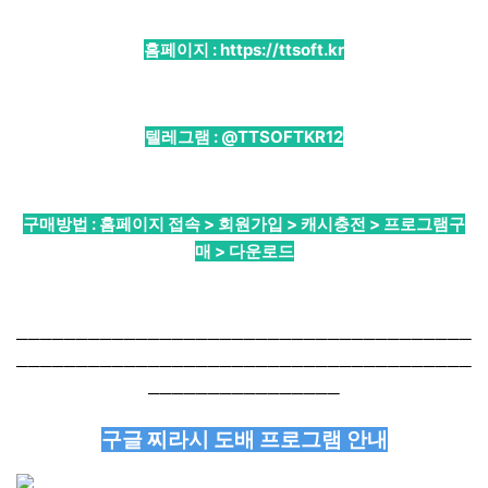
홈페이지 :
https://ttsoft.kr
텔레그램 :
@TTSOFTKR12
구매방법 : 홈페이지 접속 > 회원가입 > 캐시충전 > 프로그램구
매 > 다운로드
──────────────────────────────────────
──────────────────────────────────────
────────────────
구글 찌라시 도배 프로그램 안내