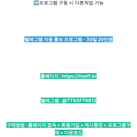
➡️
프로그램 구동 시 다른작업 가능
텔레그램 자동 홍보 프로그램 - 30일 20만원
홈페이지 :
https://ttsoft.kr
텔레그램 :
@TTSOFTKR12
구매방법 : 홈페이지 접속 > 회원가입 > 캐시충전 > 프로그램구
매 > 다운로드