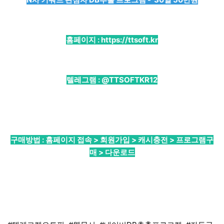
홈페이지 :
https://ttsoft.kr
텔레그램 :
@TTSOFTKR12
구매방법 : 홈페이지 접속 > 회원가입 > 캐시충전 > 프로그램구
매 > 다운로드